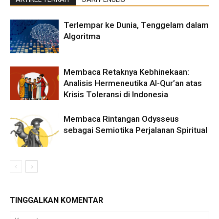
Terlempar ke Dunia, Tenggelam dalam
Algoritma
Membaca Retaknya Kebhinekaan:
Analisis Hermeneutika Al-Qur’an atas
Krisis Toleransi di Indonesia
Membaca Rintangan Odysseus
sebagai Semiotika Perjalanan Spiritual
TINGGALKAN KOMENTAR