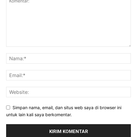
Simpan nama, email, dan situs web saya di browser ini
untuk lain kali saya berkomentar.