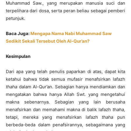
Muhammad Saw., yang merupakan manusia suci dan
terpelihara dari dosa, serta peran beliau sebagai pemberi
petunjuk.
Baca Juga:
Mengapa Nama Nabi Muhammad Saw
Sedikit Sekali Tersebut Oleh Al-Qur’an?
Kesimpulan
Dari apa yang telah penulis paparkan di atas, dapat kita
ketahui bahwa tidak semua mufasir menafsirkan lafazh
thaha
dalam Al-Qur’an. Sebagian hanya mendiamkan dan
mengatakan bahwa hanya Allah Swt. yang mengetahui
makna sebenarnya. Sebagian yang lain berusaha
menafsirkan dan memahami makna di balik lafazh
thaha,
tetapi, mereka yang menafsirkan lafazh
thaha
pun
berbeda-beda dalam penafsirannya, sebagaimana yang