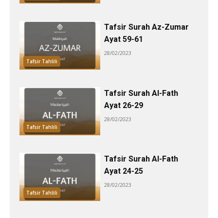
Tafsir Surah Az-Zumar
Ayat 59-61
28/02/2023
Tafsir Tahlili
Tafsir Surah Al-Fath
Ayat 26-29
28/02/2023
Tafsir Tahlili
Tafsir Surah Al-Fath
Ayat 24-25
28/02/2023
Tafsir Tahlili