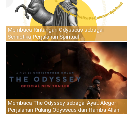
Membaca Rintangan Odysseus sebagai
Semiotika Perjalanan Spiritual
Membaca The Odyssey sebagai Ayat: Alegori
Perjalanan Pulang Odysseus dan Hamba Allah