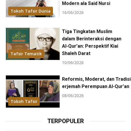
Modern ala Said Nursi
Tokoh Tafsir Dunia
16/06/2026
Tiga Tingkatan Muslim
dalam Berinteraksi dengan
Al-Qur’an: Perspektif Kiai
Shaleh Darat
Tafsir Tematik
10/06/2026
Reformis, Moderat, dan Tradisi
erjemah Perempuan Al-Qur’an
08/06/2026
Tokoh Tafsir
TERPOPULER