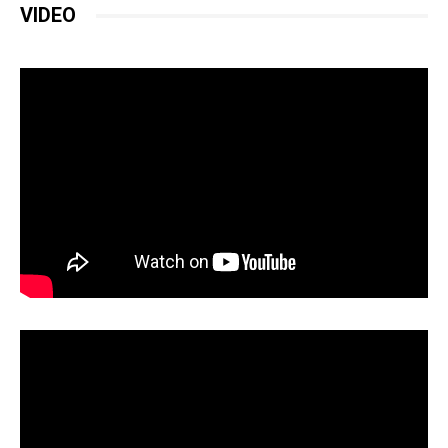
VIDEO