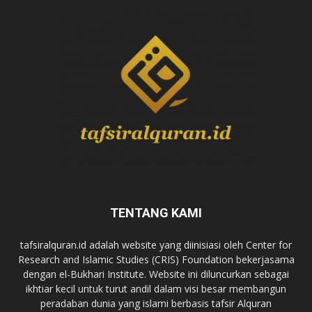
TENTANG KAMI
tafsiralquran.id adalah website yang diinisiasi oleh Center for
Research and Islamic Studies (CRIS) Foundation bekerjasama
dengan el-Bukhari Institute. Website ini diluncurkan sebagai
ikhtiar kecil untuk turut andil dalam visi besar membangun
peradaban dunia yang islami berbasis tafsir Alquran