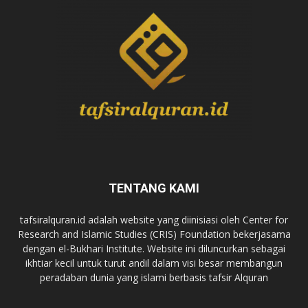
TENTANG KAMI
tafsiralquran.id adalah website yang diinisiasi oleh Center for
Research and Islamic Studies (CRIS) Foundation bekerjasama
dengan el-Bukhari Institute. Website ini diluncurkan sebagai
ikhtiar kecil untuk turut andil dalam visi besar membangun
peradaban dunia yang islami berbasis tafsir Alquran