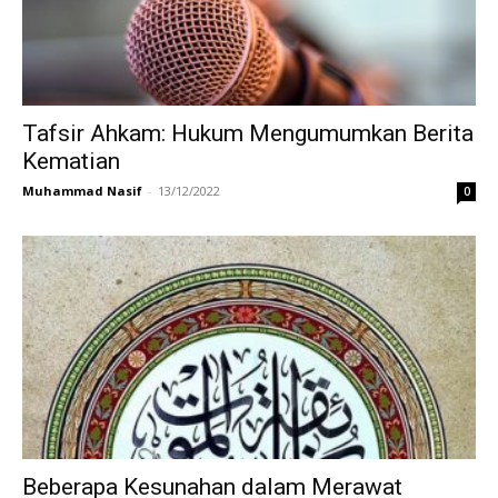
Tafsir Ahkam: Hukum Mengumumkan Berita
Kematian
Muhammad Nasif
-
13/12/2022
0
Beberapa Kesunahan dalam Merawat