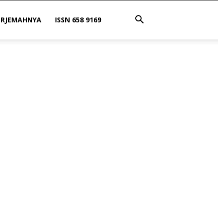
ERJEMAHNYA
ISSN 658 9169