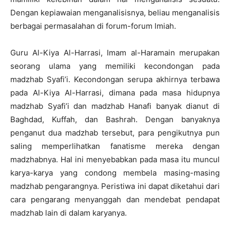
Dengan kepiawaian menganalisisnya, beliau menganalisis
berbagai permasalahan di forum-forum lmiah.
Guru Al-Kiya Al-Harrasi, Imam al-Haramain merupakan
seorang ulama yang memiliki kecondongan pada
madzhab Syafi’i. Kecondongan serupa akhirnya terbawa
pada Al-Kiya Al-Harrasi, dimana pada masa hidupnya
madzhab Syafi’i dan madzhab Hanafi banyak dianut di
Baghdad, Kuffah, dan Bashrah. Dengan banyaknya
penganut dua madzhab tersebut, para pengikutnya pun
saling memperlihatkan fanatisme mereka dengan
madzhabnya. Hal ini menyebabkan pada masa itu muncul
karya-karya yang condong membela masing-masing
madzhab pengarangnya. Peristiwa ini dapat diketahui dari
cara pengarang menyanggah dan mendebat pendapat
madzhab lain di dalam karyanya.