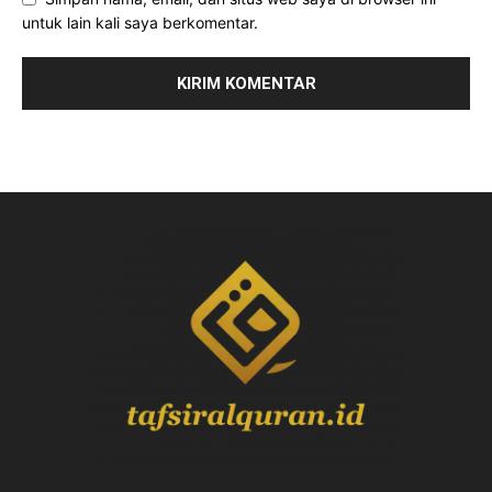
untuk lain kali saya berkomentar.