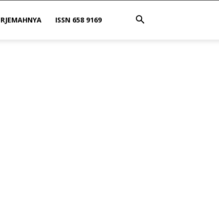
ERJEMAHNYA
ISSN 658 9169