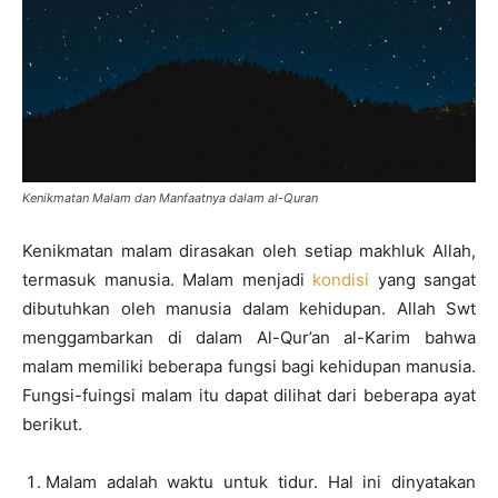
Kenikmatan Malam dan Manfaatnya dalam al-Quran
Kenikmatan malam dirasakan oleh setiap makhluk Allah,
termasuk manusia. Malam menjadi
kondisi
yang sangat
dibutuhkan oleh manusia dalam kehidupan. Allah Swt
menggambarkan di dalam Al-Qur’an al-Karim bahwa
malam memiliki beberapa fungsi bagi kehidupan manusia.
Fungsi-fuingsi malam itu dapat dilihat dari beberapa ayat
berikut.
Malam adalah waktu untuk tidur. Hal ini dinyatakan