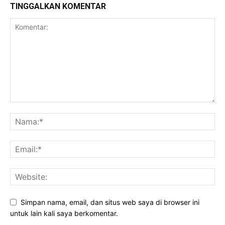
TINGGALKAN KOMENTAR
Simpan nama, email, dan situs web saya di browser ini
untuk lain kali saya berkomentar.