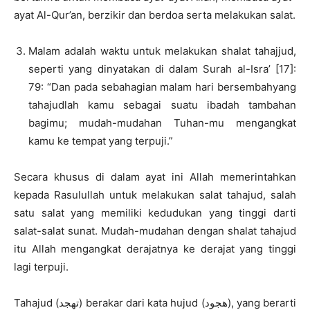
ayat Al-Qur’an, berzikir dan berdoa serta melakukan salat.
Malam adalah waktu untuk melakukan shalat tahajjud,
seperti yang dinyatakan di dalam Surah al-Isra’ [17]:
79: “Dan pada sebahagian malam hari bersembahyang
tahajudlah kamu sebagai suatu ibadah tambahan
bagimu; mudah-mudahan Tuhan-mu mengangkat
kamu ke tempat yang terpuji.”
Secara khusus di dalam ayat ini Allah memerintahkan
kepada Rasulullah untuk melakukan salat tahajud, salah
satu salat yang memiliki kedudukan yang tinggi darti
salat-salat sunat. Mudah-mudahan dengan shalat tahajud
itu Allah mengangkat derajatnya ke derajat yang tinggi
lagi terpuji.
Tahajud (تهجد) berakar dari kata hujud (هجود), yang berarti