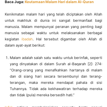
Baca Juga:
Keutamaan Malam Hari dalam Al-Quran
Kenikmatan malam hari yang telah diciptakan oleh Allah
untuk makhluk di dunia ini sangat bermanfaat bagi
manusia. Malam mempunyai peranan yang penting bagi
manusia sebagai waktu untuk melaksanakan berbagai
kegiatan
ibadah
. Hal tersebut digambar oleh Allah di
dalam ayat-ayat berikut:
Malam adalah salah satu waktu untuk berinfak, seperti
yang dinyatakan di dalam Surah al-Baqarah [2]: 274:
“Orang-orang yang menafkahkan hartanya di malam
dan di siang hari secara tersembunyi dan terang-
terangan, maka mereka mendapat pahala di sisi
Tuhannya. Tidak ada kekhawatiran terhadap mereka
dan tidak (pula) mereka bersedih hati.”