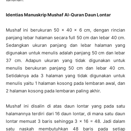
Identias Manuskrip Mushaf Al-Quran Daun Lontar
Mushaf ini berukuran 50 x 40 x 6 cm, dengan rincian
panjang lebar halaman secara full 50 cm dan lebar 40 cm.
Sedangkan ukuran panjang dan lebar halaman yang
digunakan untuk menulis adalah panjang 50 cm dan lebar
37 cm. Adapun ukuran yang tidak digunakan untuk
menulis berukuran panjang 50 cm dan lebar 40 cm.
Setidaknya ada 3 halaman yang tidak digunakan untuk
menulis yaitu 1 halaman kosong pada lembaran awal, dan
2 halaman kosong pada lembaran paling akhir.
Mushaf ini disalin di atas daun lontar yang pada satu
halamannya terdiri dari 16 daun lontar, di mana satu daun
lontar memuat 3 baris sehingga 3 x 16 = 48. Jadi dalam
satu naskah membutuhkan 48 baris pada setiap