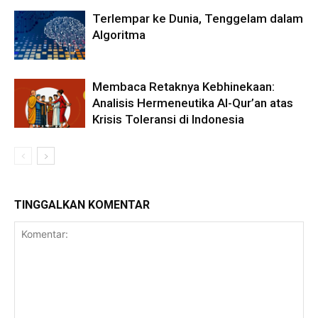
Terlempar ke Dunia, Tenggelam dalam
Algoritma
Membaca Retaknya Kebhinekaan:
Analisis Hermeneutika Al-Qur’an atas
Krisis Toleransi di Indonesia
TINGGALKAN KOMENTAR