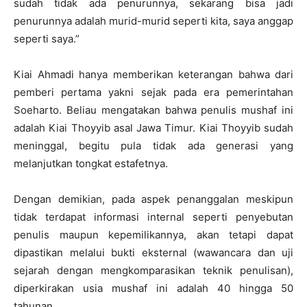
sudah tidak ada penurunnya, sekarang bisa jadi
penurunnya adalah murid-murid seperti kita, saya anggap
seperti saya.”
Kiai Ahmadi hanya memberikan keterangan bahwa dari
pemberi pertama yakni sejak pada era pemerintahan
Soeharto. Beliau mengatakan bahwa penulis mushaf ini
adalah Kiai Thoyyib asal Jawa Timur. Kiai Thoyyib sudah
meninggal, begitu pula tidak ada generasi yang
melanjutkan tongkat estafetnya.
Dengan demikian, pada aspek penanggalan meskipun
tidak terdapat informasi internal seperti penyebutan
penulis maupun kepemilikannya, akan tetapi dapat
dipastikan melalui bukti eksternal (wawancara dan uji
sejarah dengan mengkomparasikan teknik penulisan),
diperkirakan usia mushaf ini adalah 40 hingga 50
tahunan.