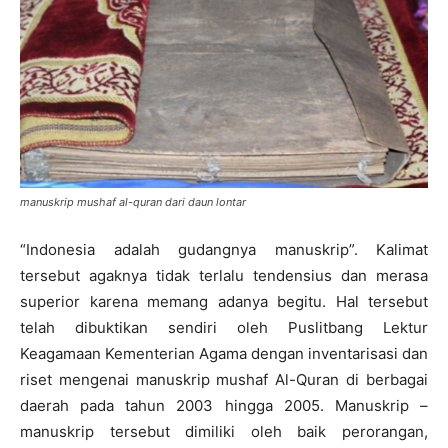
manuskrip mushaf al-quran dari daun lontar
“Indonesia adalah gudangnya manuskrip”. Kalimat
tersebut agaknya tidak terlalu tendensius dan merasa
superior karena memang adanya begitu. Hal tersebut
telah dibuktikan sendiri oleh Puslitbang Lektur
Keagamaan Kementerian Agama dengan inventarisasi dan
riset mengenai manuskrip mushaf Al-Quran di berbagai
daerah pada tahun 2003 hingga 2005. Manuskrip –
manuskrip tersebut dimiliki oleh baik perorangan,