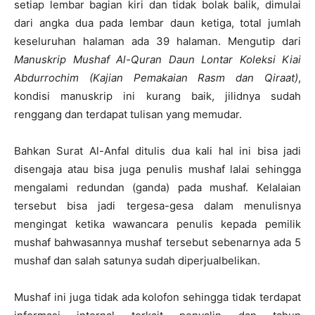
setiap lembar bagian kiri dan tidak bolak balik, dimulai
dari angka dua pada lembar daun ketiga, total jumlah
keseluruhan halaman ada 39 halaman. Mengutip dari
Manuskrip Mushaf Al-Quran Daun Lontar Koleksi Kiai
Abdurrochim (Kajian Pemakaian Rasm dan Qiraat)
,
kondisi manuskrip ini kurang baik, jilidnya sudah
renggang dan terdapat tulisan yang memudar.
Bahkan Surat Al-Anfal ditulis dua kali hal ini bisa jadi
disengaja atau bisa juga penulis mushaf lalai sehingga
mengalami redundan (ganda) pada mushaf. Kelalaian
tersebut bisa jadi tergesa-gesa dalam menulisnya
mengingat ketika wawancara penulis kepada pemilik
mushaf bahwasannya mushaf tersebut sebenarnya ada 5
mushaf dan salah satunya sudah diperjualbelikan.
Mushaf ini juga tidak ada kolofon sehingga tidak terdapat