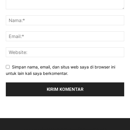
Simpan nama, email, dan situs web saya di browser ini
untuk lain kali saya berkomentar.