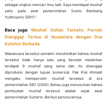
sebagai ongkos mencari ilmu tadi. Saya mendapat mushaf
yaitu pada awal pemerintahan Susilo Bambang
Yudhoyono (SBY).”
Baca juga:
Mushaf Sultan Ternate; Pernah
Dianggap Tertua di Nusantara dengan Dua
Kolofon Berbeda
Wawancara tersebut semakin mena’kidkan bahwa mushaf
tersebut tidak hanya satu yang beredar melainkan
terdapat 9 mushaf yang sama dan itu disengaja
diproduksi dengan tujuan komersial. Pak Kiai Ahmadi
mengaku memperoleh mushaf tersebut di era
pemerintahan SBY (2004). Beliau juga menuturkan bahwa
pembuatan mushaf tersevut adalah sejak awal
pemerintahan Suharto. Berikut penuturannya,