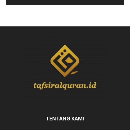
TENTANG KAMI