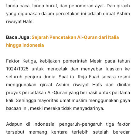
tanda baca, tanda huruf, dan penomoran ayat. Dan qiraah
yang digunakan dalam percetakan ini adalah qiraat Ashim
riwayat Hafs.
Baca Juga:
Sejarah Pencetakan Al-Quran dari Italia
hingga Indonesia
Faktor Ketiga, kebijakan pemerintah Mesir pada tahun
1924/1925 untuk mencetak dan menyebar luaskan ke
seluruh penjuru dunia. Saat itu Raja Fuad secara resmi
menggunakan qiraat Ashim riwayat Hafs dan dinilai
proyek percetakan Al-Qur’an yang berhasil untuk pertama
kali. Sehingga mayoritas umat muslim menggunakan gaya
bacaan ini, meski mereka tidak menyadarinya.
Adapun di Indonesia, pengaruh-pengaruh tiga faktor
tersebut memang kentara terlebih setelah beredar