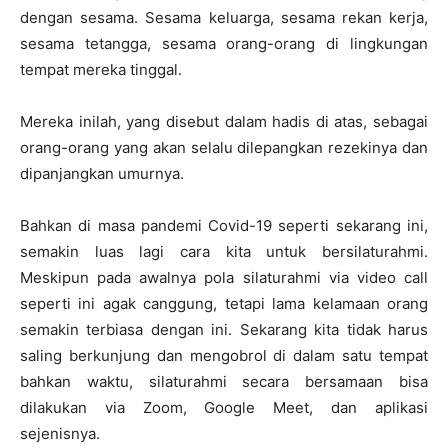
dengan sesama. Sesama keluarga, sesama rekan ‎kerja,
sesama tetangga, sesama orang-orang di lingkungan
tempat mereka ‎tinggal.‎
Mereka inilah, yang disebut dalam hadis di atas, sebagai
orang-orang ‎yang akan selalu dilepangkan rezekinya dan
dipanjangkan umurnya.‎
Bahkan di masa pandemi Covid-19 seperti sekarang ini,
semakin luas lagi cara kita untuk bersilaturahmi.
Meskipun pada awalnya pola silaturahmi via video call
seperti ini agak canggung, tetapi lama kelamaan orang
semakin terbiasa dengan ini. Sekarang kita tidak harus
saling berkunjung dan mengobrol di dalam satu tempat
bahkan waktu, silaturahmi secara bersamaan bisa
dilakukan via Zoom, Google Meet, dan aplikasi
sejenisnya.