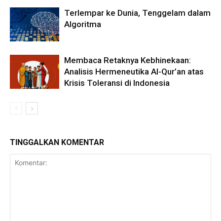
Terlempar ke Dunia, Tenggelam dalam
Algoritma
Membaca Retaknya Kebhinekaan:
Analisis Hermeneutika Al-Qur’an atas
Krisis Toleransi di Indonesia
TINGGALKAN KOMENTAR