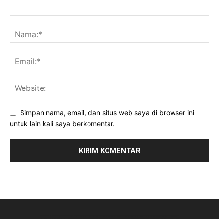
Simpan nama, email, dan situs web saya di browser ini
untuk lain kali saya berkomentar.