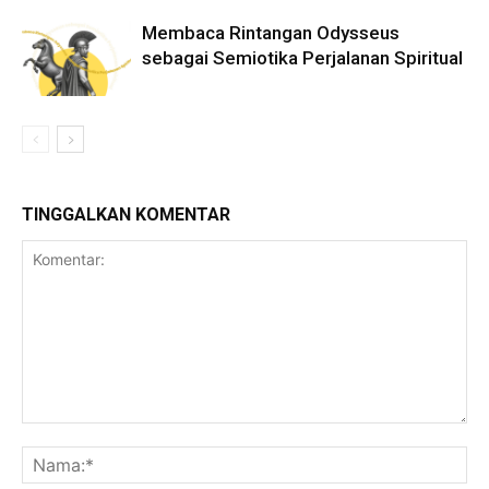
Membaca Rintangan Odysseus
sebagai Semiotika Perjalanan Spiritual
TINGGALKAN KOMENTAR