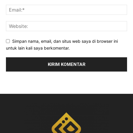
Simpan nama, email, dan situs web saya di browser ini
untuk lain kali saya berkomentar.