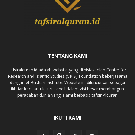
TENTANG KAMI
tafsiralquran.id adalah website yang diinisiasi oleh Center for
Research and Islamic Studies (CRIS) Foundation bekerjasama
dengan el-Bukhari Institute. Website ini diluncurkan sebagai
ikhtiar kecil untuk turut andil dalam visi besar membangun
peradaban dunia yang islami berbasis tafsir Alquran
IKUTI KAMI