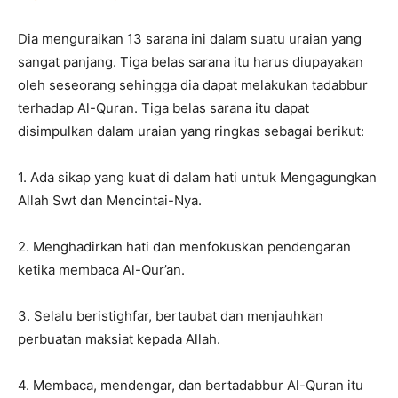
Dia menguraikan 13 sarana ini dalam suatu uraian yang
sangat panjang. Tiga belas sarana itu harus diupayakan
oleh seseorang sehingga dia dapat melakukan tadabbur
terhadap Al-Quran. Tiga belas sarana itu dapat
disimpulkan dalam uraian yang ringkas sebagai berikut:
1. Ada sikap yang kuat di dalam hati untuk Mengagungkan
Allah Swt dan Mencintai-Nya.
2. Menghadirkan hati dan menfokuskan pendengaran
ketika membaca Al-Qur’an.
3. Selalu beristighfar, bertaubat dan menjauhkan
perbuatan maksiat kepada Allah.
4. Membaca, mendengar, dan bertadabbur Al-Quran itu