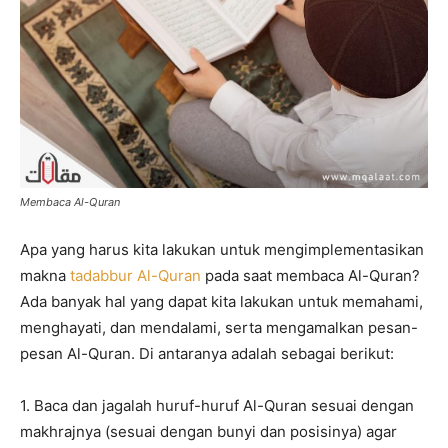
Membaca Al-Quran
Apa yang harus kita lakukan untuk mengimplementasikan
makna
tadabbur Al-Quran
pada saat membaca Al-Quran?
Ada banyak hal yang dapat kita lakukan untuk memahami,
menghayati, dan mendalami, serta mengamalkan pesan-
pesan Al-Quran. Di antaranya adalah sebagai berikut:
1. Baca dan jagalah huruf-huruf Al-Quran sesuai dengan
makhrajnya (sesuai dengan bunyi dan posisinya) agar