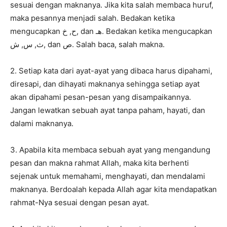
sesuai dengan maknanya. Jika kita salah membaca huruf,
maka pesannya menjadi salah. Bedakan ketika
mengucapkan ح, خ, dan هـ. Bedakan ketika mengucapkan
ث, س, ش, dan ص. Salah baca, salah makna.
2. Setiap kata dari ayat-ayat yang dibaca harus dipahami,
diresapi, dan dihayati maknanya sehingga setiap ayat
akan dipahami pesan-pesan yang disampaikannya.
Jangan lewatkan sebuah ayat tanpa paham, hayati, dan
dalami maknanya.
3. Apabila kita membaca sebuah ayat yang mengandung
pesan dan makna rahmat Allah, maka kita berhenti
sejenak untuk memahami, menghayati, dan mendalami
maknanya. Berdoalah kepada Allah agar kita mendapatkan
rahmat-Nya sesuai dengan pesan ayat.