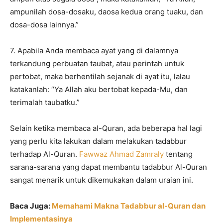
ampunilah dosa-dosaku, daosa kedua orang tuaku, dan
dosa-dosa lainnya.”
7. Apabila Anda membaca ayat yang di dalamnya
terkandung perbuatan taubat, atau perintah untuk
pertobat, maka berhentilah sejanak di ayat itu, lalau
katakanlah: “Ya Allah aku bertobat kepada-Mu, dan
terimalah taubatku.”
Selain ketika membaca al-Quran, ada beberapa hal lagi
yang perlu kita lakukan dalam melakukan tadabbur
terhadap Al-Quran.
Fawwaz Ahmad Zamraly
tentang
sarana-sarana yang dapat membantu tadabbur Al-Quran
sangat menarik untuk dikemukakan dalam uraian ini.
Baca Juga:
Memahami Makna Tadabbur al-Quran dan
Implementasinya