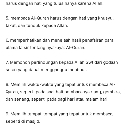
harus dengan hati yang tulus hanya karena Allah.
5. membaca Al-Quran harus dengan hati yang khusyu,
takut, dan tunduk kepada Allah.
6. memperhatikan dan menelaah hasil penafsiran para
ulama tafsir tentang ayat-ayat Al-Quran.
7. Memohon perlindungan kepada Allah Swt dari godaan
setan yang dapat mengganggu tadabbur.
8. Memilih waktu-waktu yang tepat untuk membaca Al-
Quran, seperti pada saat hati pembacanya riang, gembira,
dan senang, seperti pada pagi hari atau malam hari.
9. Memilih tempat-tempat yang tepat untuk membaca,
seperti di masjid.