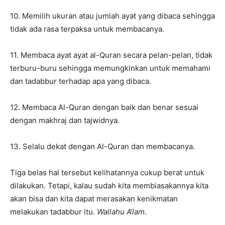
10. Memilih ukuran atau jumlah ayat yang dibaca sehingga
tidak ada rasa terpaksa untuk membacanya.
11. Membaca ayat ayat al-Quran secara pelan-pelan, tidak
terburu-buru sehingga memungkinkan untuk memahami
dan tadabbur terhadap apa yang dibaca.
12. Membaca Al-Quran dengan baik dan benar sesuai
dengan makhraj dan tajwidnya.
13. Selalu dekat dengan Al-Quran dan membacanya.
Tiga belas hal tersebut kelihatannya cukup berat untuk
dilakukan. Tetapi, kalau sudah kita membiasakannya kita
akan bisa dan kita dapat merasakan kenikmatan
melakukan tadabbur itu.
Wallahu A’lam
.