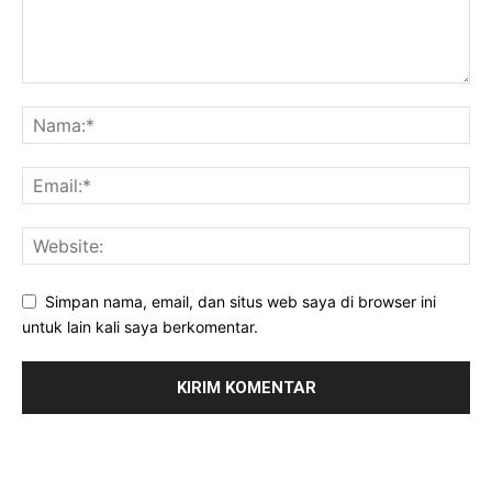
Simpan nama, email, dan situs web saya di browser ini
untuk lain kali saya berkomentar.