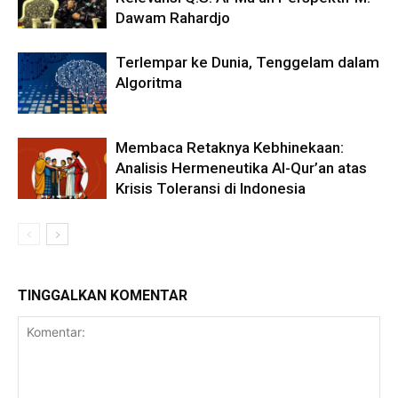
Dawam Rahardjo
Terlempar ke Dunia, Tenggelam dalam
Algoritma
Membaca Retaknya Kebhinekaan:
Analisis Hermeneutika Al-Qur’an atas
Krisis Toleransi di Indonesia
TINGGALKAN KOMENTAR