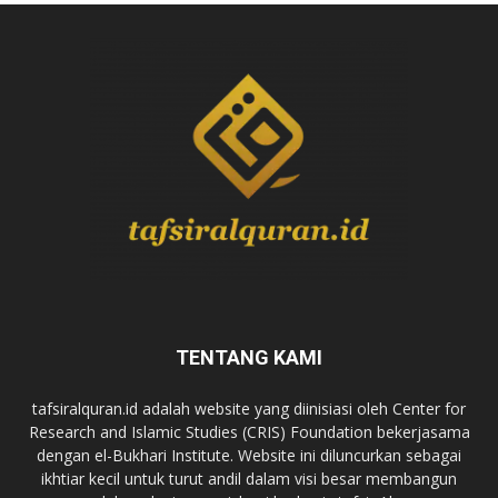
TENTANG KAMI
tafsiralquran.id adalah website yang diinisiasi oleh Center for
Research and Islamic Studies (CRIS) Foundation bekerjasama
dengan el-Bukhari Institute. Website ini diluncurkan sebagai
ikhtiar kecil untuk turut andil dalam visi besar membangun