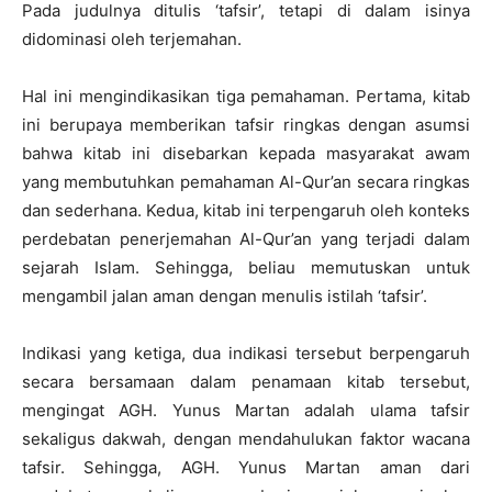
Pada judulnya ditulis ‘tafsir’, tetapi di dalam isinya
didominasi oleh terjemahan.
Hal ini mengindikasikan tiga pemahaman. Pertama, kitab
ini berupaya memberikan tafsir ringkas dengan asumsi
bahwa kitab ini disebarkan kepada masyarakat awam
yang membutuhkan pemahaman Al-Qur’an secara ringkas
dan sederhana. Kedua, kitab ini terpengaruh oleh konteks
perdebatan penerjemahan Al-Qur’an yang terjadi dalam
sejarah Islam. Sehingga, beliau memutuskan untuk
mengambil jalan aman dengan menulis istilah ‘tafsir’.
Indikasi yang ketiga, dua indikasi tersebut berpengaruh
secara bersamaan dalam penamaan kitab tersebut,
mengingat AGH. Yunus Martan adalah ulama tafsir
sekaligus dakwah, dengan mendahulukan faktor wacana
tafsir. Sehingga, AGH. Yunus Martan aman dari