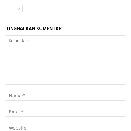
TINGGALKAN KOMENTAR