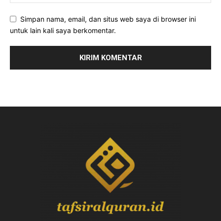
Simpan nama, email, dan situs web saya di browser ini
untuk lain kali saya berkomentar.