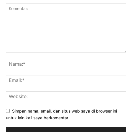
Simpan nama, email, dan situs web saya di browser ini
untuk lain kali saya berkomentar.