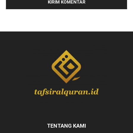
TENTANG KAMI