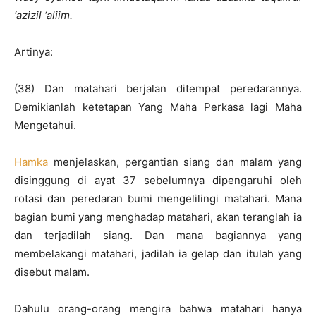
‘azizil ‘aliim.
Artinya:
(38) Dan matahari berjalan ditempat peredarannya.
Demikianlah ketetapan Yang Maha Perkasa lagi Maha
Mengetahui.
Hamka
menjelaskan, pergantian siang dan malam yang
disinggung di ayat 37 sebelumnya dipengaruhi oleh
rotasi dan peredaran bumi mengelilingi matahari. Mana
bagian bumi yang menghadap matahari, akan teranglah ia
dan terjadilah siang. Dan mana bagiannya yang
membelakangi matahari, jadilah ia gelap dan itulah yang
disebut malam.
Dahulu orang-orang mengira bahwa matahari hanya