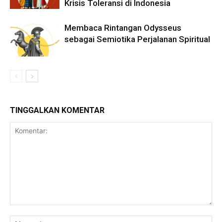
Krisis Toleransi di Indonesia
Membaca Rintangan Odysseus
sebagai Semiotika Perjalanan Spiritual
TINGGALKAN KOMENTAR