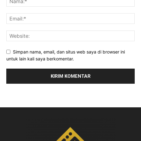
Simpan nama, email, dan situs web saya di browser ini
untuk lain kali saya berkomentar.