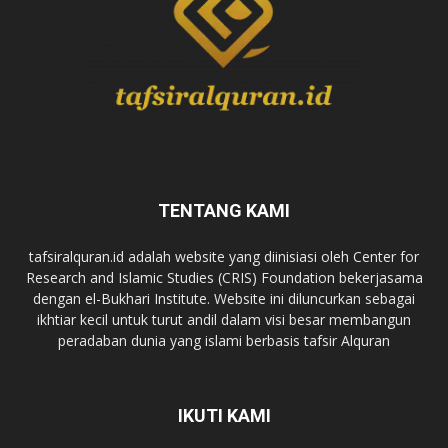
TENTANG KAMI
tafsiralquran.id adalah website yang diinisiasi oleh Center for
Research and Islamic Studies (CRIS) Foundation bekerjasama
dengan el-Bukhari Institute. Website ini diluncurkan sebagai
ikhtiar kecil untuk turut andil dalam visi besar membangun
peradaban dunia yang islami berbasis tafsir Alquran
IKUTI KAMI