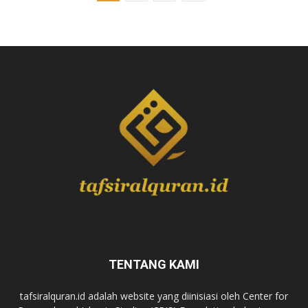
TENTANG KAMI
tafsiralquran.id adalah website yang diinisiasi oleh Center for