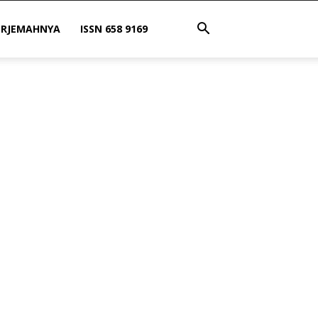
ERJEMAHNYA
ISSN 658 9169