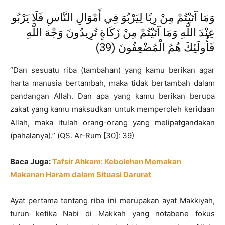
وَمَا آتَيْتُمْ مِنْ رِبًا لِيَرْبُوَ فِي أَمْوَالِ النَّاسِ فَلَا يَرْبُو
عِنْدَ اللَّهِ وَمَا آتَيْتُمْ مِنْ زَكَاةٍ تُرِيدُونَ وَجْهَ اللَّهِ
فَأُولَئِكَ هُمُ الْمُضْعِفُونَ (39)
“Dan sesuatu riba (tambahan) yang kamu berikan agar
harta manusia bertambah, maka tidak bertambah dalam
pandangan Allah. Dan apa yang kamu berikan berupa
zakat yang kamu maksudkan untuk memperoleh keridaan
Allah, maka itulah orang-orang yang melipatgandakan
(pahalanya).” (QS. Ar-Rum [30]: 39)
Baca Juga:
Tafsir Ahkam: Kebolehan Memakan
Makanan Haram dalam Situasi Darurat
Ayat pertama tentang riba ini merupakan ayat Makkiyah,
turun ketika Nabi di Makkah yang notabene fokus