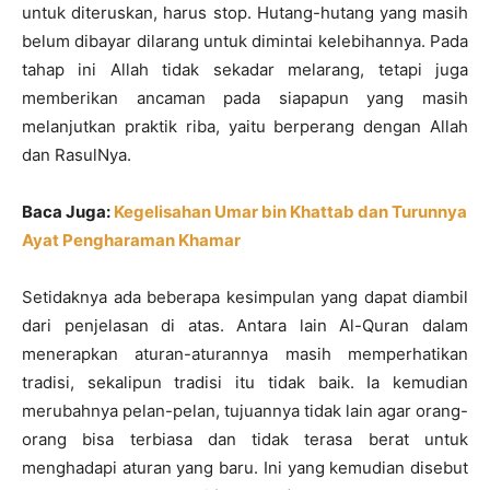
untuk diteruskan, harus stop. Hutang-hutang yang masih
belum dibayar dilarang untuk dimintai kelebihannya. Pada
tahap ini Allah tidak sekadar melarang, tetapi juga
memberikan ancaman pada siapapun yang masih
melanjutkan praktik riba, yaitu berperang dengan Allah
dan RasulNya.
Baca Juga:
Kegelisahan Umar bin Khattab dan Turunnya
Ayat Pengharaman Khamar
Setidaknya ada beberapa kesimpulan yang dapat diambil
dari penjelasan di atas. Antara lain Al-Quran dalam
menerapkan aturan-aturannya masih memperhatikan
tradisi, sekalipun tradisi itu tidak baik. Ia kemudian
merubahnya pelan-pelan, tujuannya tidak lain agar orang-
orang bisa terbiasa dan tidak terasa berat untuk
menghadapi aturan yang baru. Ini yang kemudian disebut