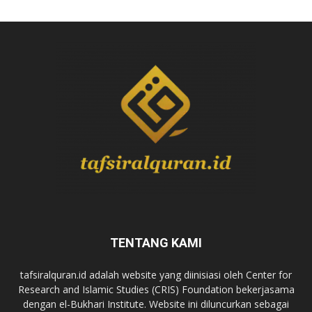
TENTANG KAMI
tafsiralquran.id adalah website yang diinisiasi oleh Center for
Research and Islamic Studies (CRIS) Foundation bekerjasama
dengan el-Bukhari Institute. Website ini diluncurkan sebagai