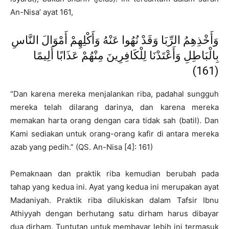
An-Nisa’ ayat 161,
وَأَخْذِهِمُ الرِّبَا وَقَدْ نُهُوا عَنْهُ وَأَكْلِهِمْ أَمْوَالَ النَّاسِ
بِالْبَاطِلِ وَأَعْتَدْنَا لِلْكَافِرِينَ مِنْهُمْ عَذَابًا أَلِيمًا
(161)
“Dan karena mereka menjalankan riba, padahal sungguh
mereka telah dilarang darinya, dan karena mereka
memakan harta orang dengan cara tidak sah (batil). Dan
Kami sediakan untuk orang-orang kafir di antara mereka
azab yang pedih.” (QS. An-Nisa [4]: 161)
Pemaknaan dan praktik riba kemudian berubah pada
tahap yang kedua ini. Ayat yang kedua ini merupakan ayat
Madaniyah. Praktik riba dilukiskan dalam Tafsir Ibnu
Athiyyah dengan berhutang satu dirham harus dibayar
dua dirham. Tuntutan untuk membayar lebih ini termasuk