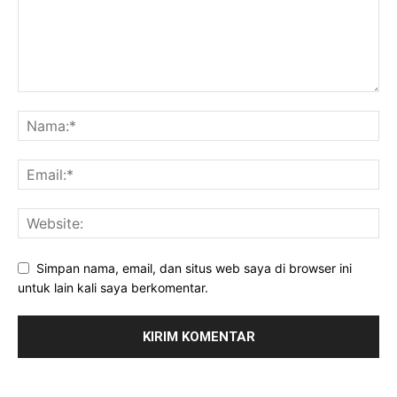
Simpan nama, email, dan situs web saya di browser ini
untuk lain kali saya berkomentar.