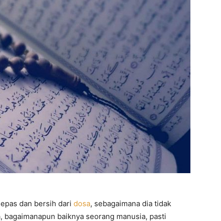
lepas dan bersih dari
dosa
, sebagaimana dia tidak
ya, bagaimanapun baiknya seorang manusia, pasti