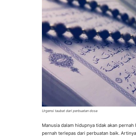
di
Indonesia
Urgensi taubat dari perbuatan dosa
Manusia dalam hidupnya tidak akan pernah 
pernah terlepas dari perbuatan baik. Artin