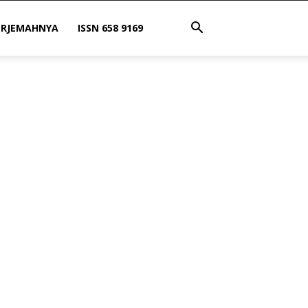
ERJEMAHNYA
ISSN 658 9169