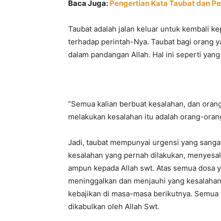
Baca Juga:
Pengertian Kata Taubat dan Pe
Taubat adalah jalan keluar untuk kembali 
terhadap perintah-Nya. Taubat bagi orang y
dalam pandangan Allah. Hal ini seperti yan
“Semua kalian berbuat kesalahan, dan orang
melakukan kesalahan itu adalah orang-oran
Jadi, taubat mempunyai urgensi yang sanga
kesalahan yang pernah dilakukan, menyesal
ampun kepada Allah swt. Atas semua dosa ya
meninggalkan dan menjauhi yang kesalahan
kebajikan di masa-masa berikutnya. Semua 
dikabulkan oleh Allah Swt.