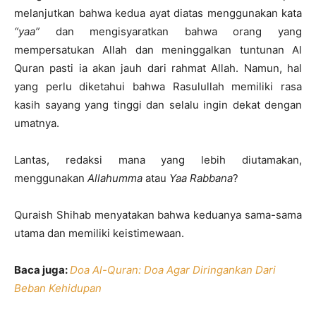
melanjutkan bahwa kedua ayat diatas menggunakan kata
“yaa”
dan mengisyaratkan bahwa orang yang
mempersatukan Allah dan meninggalkan tuntunan Al
Quran pasti ia akan jauh dari rahmat Allah. Namun, hal
yang perlu diketahui bahwa Rasulullah memiliki rasa
kasih sayang yang tinggi dan selalu ingin dekat dengan
umatnya.
Lantas, redaksi mana yang lebih diutamakan,
menggunakan
Allahumma
atau
Yaa Rabbana
?
Quraish Shihab menyatakan bahwa keduanya sama-sama
utama dan memiliki keistimewaan.
Baca juga:
Doa Al-Quran: Doa Agar Diringankan Dari
Beban Kehidupan