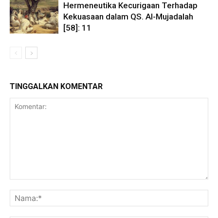
Hermeneutika Kecurigaan Terhadap
Kekuasaan dalam QS. Al-Mujadalah
[58]: 11
TINGGALKAN KOMENTAR