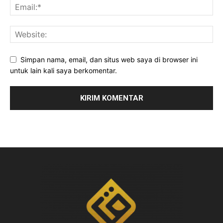
Simpan nama, email, dan situs web saya di browser ini
untuk lain kali saya berkomentar.