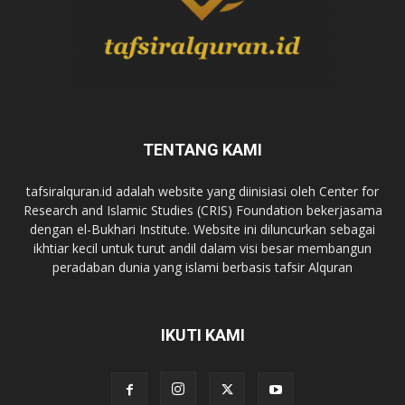
TENTANG KAMI
tafsiralquran.id adalah website yang diinisiasi oleh Center for
Research and Islamic Studies (CRIS) Foundation bekerjasama
dengan el-Bukhari Institute. Website ini diluncurkan sebagai
ikhtiar kecil untuk turut andil dalam visi besar membangun
peradaban dunia yang islami berbasis tafsir Alquran
IKUTI KAMI