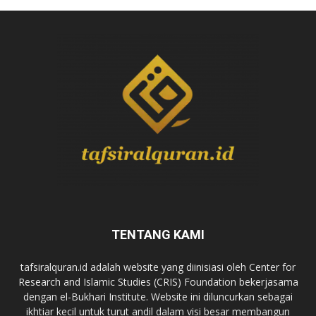
TENTANG KAMI
tafsiralquran.id adalah website yang diinisiasi oleh Center for
Research and Islamic Studies (CRIS) Foundation bekerjasama
dengan el-Bukhari Institute. Website ini diluncurkan sebagai
ikhtiar kecil untuk turut andil dalam visi besar membangun