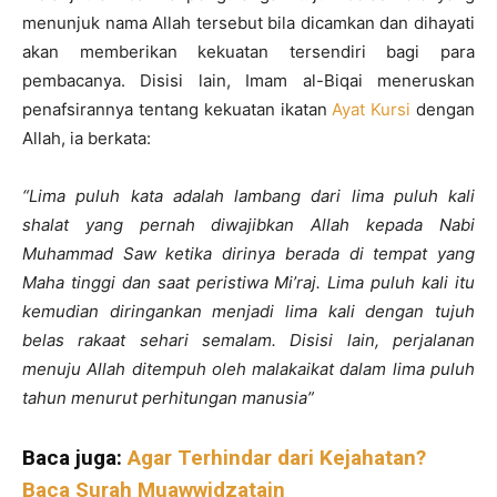
menunjuk nama Allah tersebut bila dicamkan dan dihayati
akan memberikan kekuatan tersendiri bagi para
pembacanya. Disisi lain, Imam al-Biqai meneruskan
penafsirannya tentang kekuatan ikatan
Ayat Kursi
dengan
Allah, ia berkata:
“Lima puluh kata adalah lambang dari lima puluh kali
shalat yang pernah diwajibkan Allah kepada Nabi
Muhammad Saw ketika dirinya berada di tempat yang
Maha tinggi dan saat peristiwa Mi’raj. Lima puluh kali itu
kemudian diringankan menjadi lima kali dengan tujuh
belas rakaat sehari semalam. Disisi lain, perjalanan
menuju Allah ditempuh oleh malakaikat dalam lima puluh
tahun menurut perhitungan manusia”
Baca juga:
Agar Terhindar dari Kejahatan?
Baca Surah Muawwidzatain