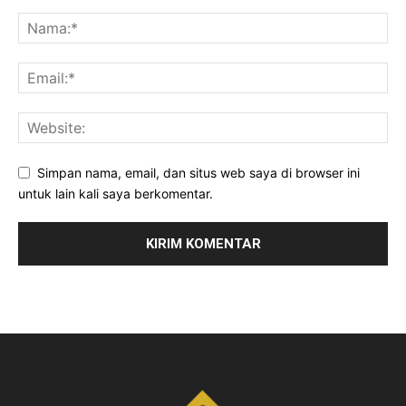
Simpan nama, email, dan situs web saya di browser ini
untuk lain kali saya berkomentar.