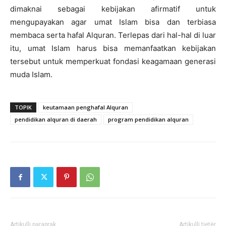
dimaknai sebagai kebijakan afirmatif untuk
mengupayakan agar umat Islam bisa dan terbiasa
membaca serta hafal Alquran. Terlepas dari hal-hal di luar
itu, umat Islam harus bisa memanfaatkan kebijakan
tersebut untuk memperkuat fondasi keagamaan generasi
muda Islam.
TOPIK
keutamaan penghafal Alquran
pendidikan alquran di daerah
program pendidikan alquran
Artikulli paraprak
Artikulli tjetër