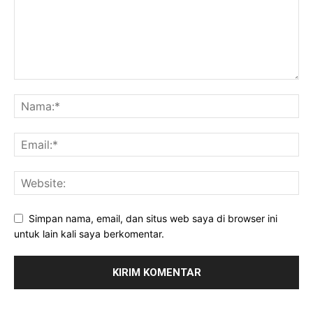
Simpan nama, email, dan situs web saya di browser ini
untuk lain kali saya berkomentar.