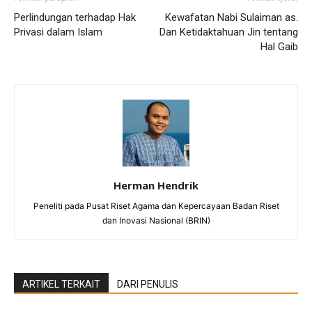
Perlindungan terhadap Hak
Kewafatan Nabi Sulaiman as.
Privasi dalam Islam
Dan Ketidaktahuan Jin tentang
Hal Gaib
Herman Hendrik
Peneliti pada Pusat Riset Agama dan Kepercayaan Badan Riset
dan Inovasi Nasional (BRIN)
ARTIKEL TERKAIT
DARI PENULIS