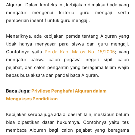
Alquran. Dalam konteks ini, kebijakan dimaksud ada yang
mengatur mengenai kriteria guru mengaji serta
pemberian insentif untuk guru mengaji.
Menariknya, ada kebijakan pemda tentang Alquran yang
tidak hanya menyasar para siswa dan guru mengaji.
Contohnya yaitu
Perda Kab. Maros No. 15/2005
; yang
mengatur bahwa calon pegawai negeri sipil, calon
pejabat, dan calon pengantin yang beragama Islam wajib
bebas buta aksara dan pandai baca Alquran.
Baca Juga:
Privilese Penghafal Alquran dalam
Mengakses Pendidikan
Kebijakan serupa juga ada di daerah lain, meskipun belum
bisa dipastikan dasar hukumnya. Contohnya yaitu tes
membaca Alquran bagi calon pejabat yang beragama