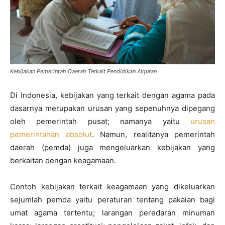
Kebijakan Pemerintah Daerah Terkait Pendidikan Alquran
Di Indonesia, kebijakan yang terkait dengan agama pada
dasarnya merupakan urusan yang sepenuhnya dipegang
oleh pemerintah pusat; namanya yaitu
urusan
pemerintahan absolut
. Namun, realitanya pemerintah
daerah (pemda) juga mengeluarkan kebijakan yang
berkaitan dengan keagamaan.
Contoh kebijakan terkait keagamaan yang dikeluarkan
sejumlah pemda yaitu peraturan tentang pakaian bagi
umat agama tertentu; larangan peredaran minuman