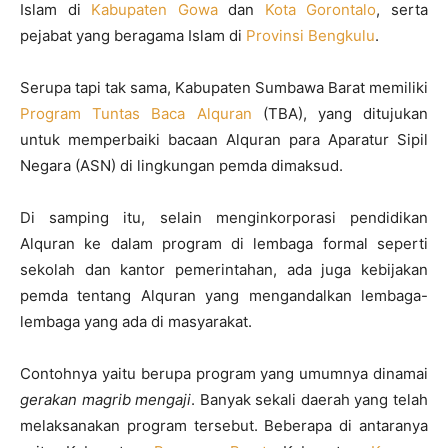
Islam di
Kabupaten Gowa
dan
Kota Gorontalo
, serta
pejabat yang beragama Islam di
Provinsi Bengkulu
.
Serupa tapi tak sama, Kabupaten Sumbawa Barat memiliki
Program Tuntas Baca Alquran
(TBA), yang ditujukan
untuk memperbaiki bacaan Alquran para Aparatur Sipil
Negara (ASN) di lingkungan pemda dimaksud.
Di samping itu, selain menginkorporasi pendidikan
Alquran ke dalam program di lembaga formal seperti
sekolah dan kantor pemerintahan, ada juga kebijakan
pemda tentang Alquran yang mengandalkan lembaga-
lembaga yang ada di masyarakat.
Contohnya yaitu berupa program yang umumnya dinamai
gerakan magrib mengaji
. Banyak sekali daerah yang telah
melaksanakan program tersebut. Beberapa di antaranya