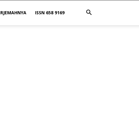
ERJEMAHNYA
ISSN 658 9169