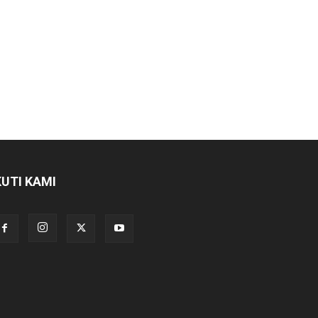
KUTI KAMI