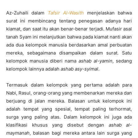
Az-Zuhaili dalam
Tafsir Al-Wasith
menjelaskan bahwa
surat ini membincang tentang penegasan adanya hari
kiamat, dan saat itu akan benar-benar terjadi. Mufasir asal
tanah Syam ini melanjutkan bahwa pada kiamat nanti akan
ada dua kelompok manusia berdasarkan amal perbuatan
mereka, sebagaimana disampaikan dalam surat. Satu
kelompok manusia diberi nama
ashab al-yamin
, sedang
kelompok lainnya adalah
ashab asy-syimal
.
Termasuk dalam kelompok yang pertama adalah para
Nabi, Rasul, orang-orang yang membenarkan mereka dan
berjuang di jalan mereka. Balasan untuk kelompok ini
adalah tempat yang spesial, tempat paling terhormat,
surga yang paling atas. Dalam kelompok ini juga ada
klasifikasi khusus yang disebut dengan
ashab al-
maymanah
, balasan bagi mereka antara lain surga yang