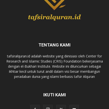
TENTANG KAMI
tafsiralquran.id adalah website yang diinisiasi oleh Center for
Research and Islamic Studies (CRIS) Foundation bekerjasama
dengan el-Bukhari Institute. Website ini diluncurkan sebagai
ikhtiar kecil untuk turut andil dalam visi besar membangun
peradaban dunia yang islami berbasis tafsir Alquran
IKUTI KAMI