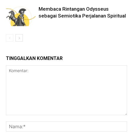
Membaca Rintangan Odysseus
sebagai Semiotika Perjalanan Spiritual
TINGGALKAN KOMENTAR