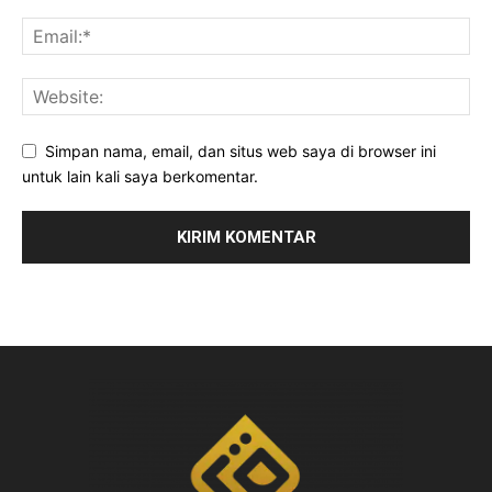
Simpan nama, email, dan situs web saya di browser ini
untuk lain kali saya berkomentar.