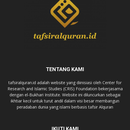
TENTANG KAMI
tafsiralquran.id adalah website yang diinisiasi oleh Center for
Research and Islamic Studies (CRIS) Foundation bekerjasama
dengan el-Bukhari Institute. Website ini diluncurkan sebagai
ikhtiar kecil untuk turut andil dalam visi besar membangun
peradaban dunia yang islami berbasis tafsir Alquran
IKUTI KAMI