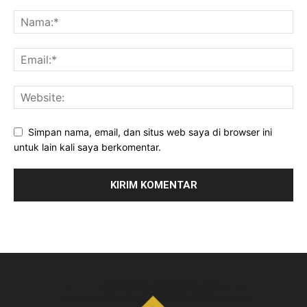
Simpan nama, email, dan situs web saya di browser ini
untuk lain kali saya berkomentar.