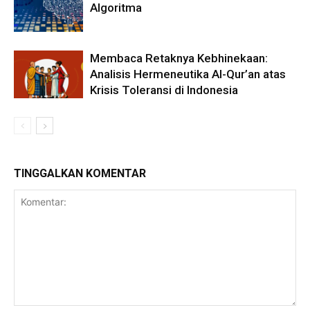
Algoritma
Membaca Retaknya Kebhinekaan:
Analisis Hermeneutika Al-Qur’an atas
Krisis Toleransi di Indonesia
TINGGALKAN KOMENTAR