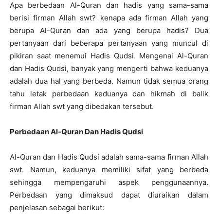
Apa berbedaan Al-Quran dan hadis yang sama-sama
berisi firman Allah swt? kenapa ada firman Allah yang
berupa Al-Quran dan ada yang berupa hadis? Dua
pertanyaan dari beberapa pertanyaan yang muncul di
pikiran saat menemui Hadis Qudsi. Mengenai Al-Quran
dan Hadis Qudsi, banyak yang mengerti bahwa keduanya
adalah dua hal yang berbeda. Namun tidak semua orang
tahu letak perbedaan keduanya dan hikmah di balik
firman Allah swt yang dibedakan tersebut.
Perbedaan Al-Quran Dan Hadis Qudsi
Al-Quran dan Hadis Qudsi adalah sama-sama firman Allah
swt. Namun, keduanya memiliki sifat yang berbeda
sehingga mempengaruhi aspek penggunaannya.
Perbedaan yang dimaksud dapat diuraikan dalam
penjelasan sebagai berikut: