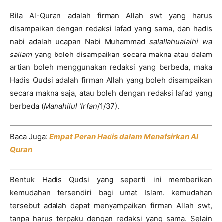
Bila Al-Quran adalah firman Allah swt yang harus
disampaikan dengan redaksi lafad yang sama, dan hadis
nabi adalah ucapan Nabi Muhammad
salallahualaihi wa
sallam
yang boleh disampaikan secara makna atau dalam
artian boleh menggunakan redaksi yang berbeda, maka
Hadis Qudsi adalah firman Allah yang boleh disampaikan
secara makna saja, atau boleh dengan redaksi lafad yang
berbeda (
Manahilul ‘Irfan
/1/37).
Baca Juga:
Empat Peran Hadis dalam Menafsirkan Al
Quran
Bentuk Hadis Qudsi yang seperti ini memberikan
kemudahan tersendiri bagi umat Islam. kemudahan
tersebut adalah dapat menyampaikan firman Allah swt,
tanpa harus terpaku dengan redaksi yang sama. Selain