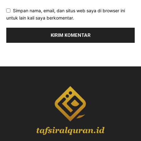
Simpan nama, email, dan situs web saya di browser ini
untuk lain kali saya berkomentar.