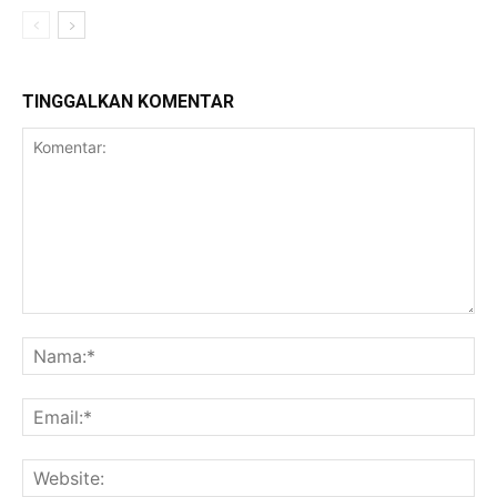
TINGGALKAN KOMENTAR