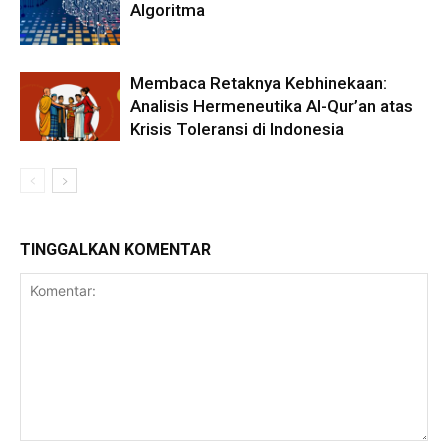
Algoritma
Membaca Retaknya Kebhinekaan:
Analisis Hermeneutika Al-Qur’an atas
Krisis Toleransi di Indonesia
TINGGALKAN KOMENTAR