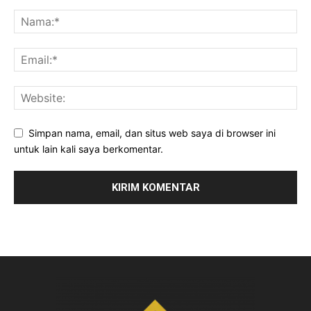
Simpan nama, email, dan situs web saya di browser ini
untuk lain kali saya berkomentar.