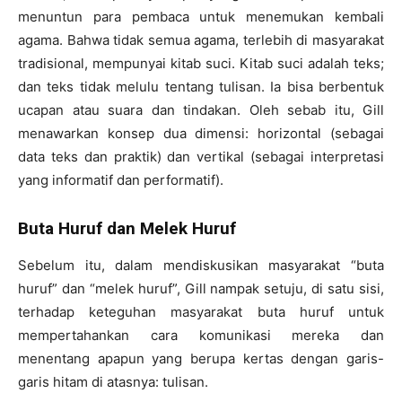
menuntun para pembaca untuk menemukan kembali
agama. Bahwa tidak semua agama, terlebih di masyarakat
tradisional, mempunyai kitab suci. Kitab suci adalah teks;
dan teks tidak melulu tentang tulisan. Ia bisa berbentuk
ucapan atau suara dan tindakan. Oleh sebab itu, Gill
menawarkan konsep dua dimensi: horizontal (sebagai
data teks dan praktik) dan vertikal (sebagai interpretasi
yang informatif dan performatif).
Buta Huruf dan Melek Huruf
Sebelum itu, dalam mendiskusikan masyarakat “buta
huruf” dan “melek huruf”, Gill nampak setuju, di satu sisi,
terhadap keteguhan masyarakat buta huruf untuk
mempertahankan cara komunikasi mereka dan
menentang apapun yang berupa kertas dengan garis-
garis hitam di atasnya: tulisan.