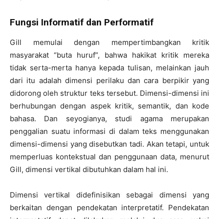
Fungsi Informatif dan Performatif
Gill memulai dengan mempertimbangkan kritik
masyarakat “buta huruf”, bahwa hakikat kritik mereka
tidak serta-merta hanya kepada tulisan, melainkan jauh
dari itu adalah dimensi perilaku dan cara berpikir yang
didorong oleh struktur teks tersebut. Dimensi-dimensi ini
berhubungan dengan aspek kritik, semantik, dan kode
bahasa. Dan seyogianya, studi agama merupakan
penggalian suatu informasi di dalam teks menggunakan
dimensi-dimensi yang disebutkan tadi. Akan tetapi, untuk
memperluas kontekstual dan penggunaan data, menurut
Gill, dimensi vertikal dibutuhkan dalam hal ini.
Dimensi vertikal didefinisikan sebagai dimensi yang
berkaitan dengan pendekatan interpretatif. Pendekatan