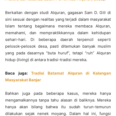
Berkaitan dengan studi Alquran, gagasan Sam D. Gill di
sini sesuai dengan realitas yang terjadi dalam masyarakat
Islam tentang bagaimana mereka membaca Alquran,
memahami, dan mempraktikkannya dalam kehidupan
sehari-hari. Di beberapa daerah terpencil seperti
pelosok-pelosok desa, pasti ditemukan banyak muslim
yang pada dasarnya “buta huruf”, tetapi “ruh” Alquran
hidup (
living
) di antara tradisi-tradisi mereka.
Baca juga:
Tradisi Batamat Alquran di Kalangan
Masyarakat Banjar
Bahkan juga pada beberapa kasus, mereka hanya
mengamalkannya tanpa tahu alasan di baliknya. Mereka
hanya akan bilang bahwa itu sudah turun-temurun
dilakukan sejak nenek moyang. Dalam hal ini, fungsi