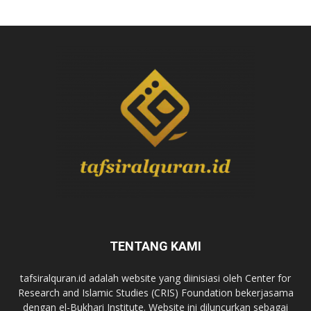
TENTANG KAMI
tafsiralquran.id adalah website yang diinisiasi oleh Center for
Research and Islamic Studies (CRIS) Foundation bekerjasama
dengan el-Bukhari Institute. Website ini diluncurkan sebagai