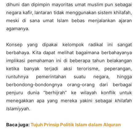
dihuni dan dipimpin mayoritas umat muslim pun sebagai
negara kafir, lantaran tidak menggunakan sistem khilafah,
meski di sana umat Islam bebas menjalankan ajaran
agamanya.
Konsep yang dipakai kelompok radikal ini sangat
berbahaya. Kita dapat melihat bagaimana berbahayanya
implikasi pemahaman ini di beberapa tahun belakangan
ketika banyak terjadi aksi terorisme, peperangan,
runtuhnya pemerintahan suatu negara, hingga
berbondong-bondongnya orang-orang dari berbagai
penjuru dunia “berhijrah” ke wilayah konflik untuk
menegakkan apa yang mereka yakini sebagai
khilafah
Islamiyyah
.
Baca juga:
Tujuh Prinsip Politik Islam dalam Alquran