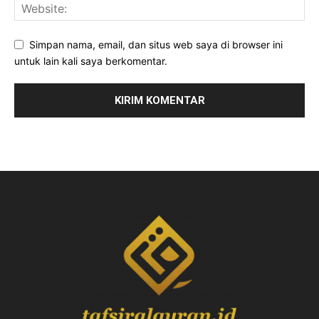
Simpan nama, email, dan situs web saya di browser ini
untuk lain kali saya berkomentar.