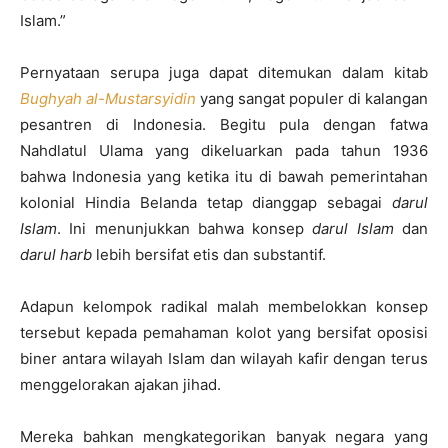
Islam.”
Pernyataan serupa juga dapat ditemukan dalam kitab
Bughyah al-Mustarsyidin
yang sangat populer di kalangan
pesantren di Indonesia. Begitu pula dengan fatwa
Nahdlatul Ulama yang dikeluarkan pada tahun 1936
bahwa Indonesia yang ketika itu di bawah pemerintahan
kolonial Hindia Belanda tetap dianggap sebagai
darul
Islam
. Ini menunjukkan bahwa konsep
darul Islam
dan
darul harb
lebih bersifat etis dan substantif.
Adapun kelompok radikal malah membelokkan konsep
tersebut kepada pemahaman kolot yang bersifat oposisi
biner antara wilayah Islam dan wilayah kafir dengan terus
menggelorakan ajakan jihad.
Mereka bahkan mengkategorikan banyak negara yang