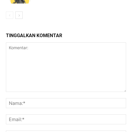
TINGGALKAN KOMENTAR