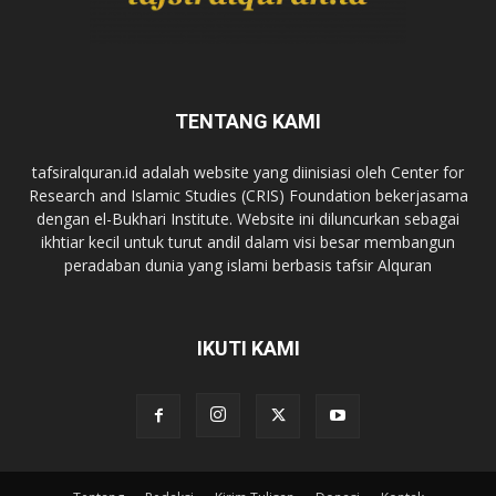
TENTANG KAMI
tafsiralquran.id adalah website yang diinisiasi oleh Center for
Research and Islamic Studies (CRIS) Foundation bekerjasama
dengan el-Bukhari Institute. Website ini diluncurkan sebagai
ikhtiar kecil untuk turut andil dalam visi besar membangun
peradaban dunia yang islami berbasis tafsir Alquran
IKUTI KAMI