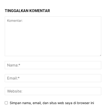
TINGGALKAN KOMENTAR
Simpan nama, email, dan situs web saya di browser ini