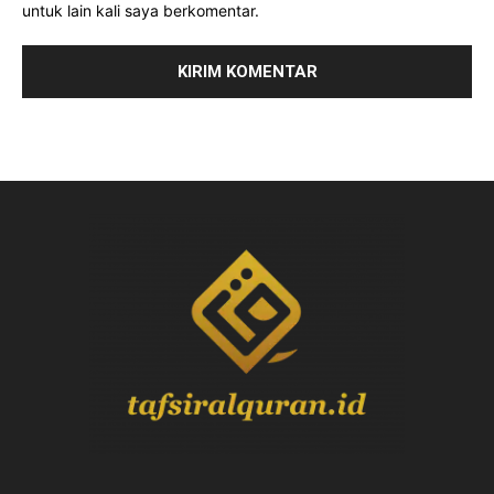
untuk lain kali saya berkomentar.