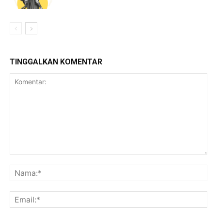
TINGGALKAN KOMENTAR