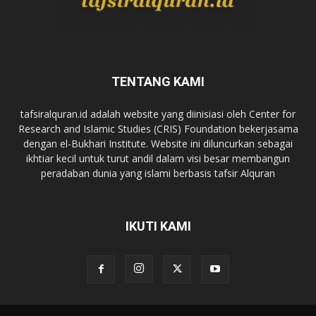
TENTANG KAMI
tafsiralquran.id adalah website yang diinisiasi oleh Center for
Research and Islamic Studies (CRIS) Foundation bekerjasama
dengan el-Bukhari Institute. Website ini diluncurkan sebagai
ikhtiar kecil untuk turut andil dalam visi besar membangun
peradaban dunia yang islami berbasis tafsir Alquran
IKUTI KAMI