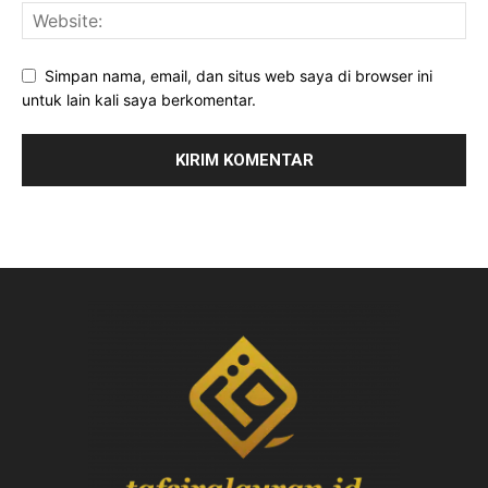
Simpan nama, email, dan situs web saya di browser ini
untuk lain kali saya berkomentar.