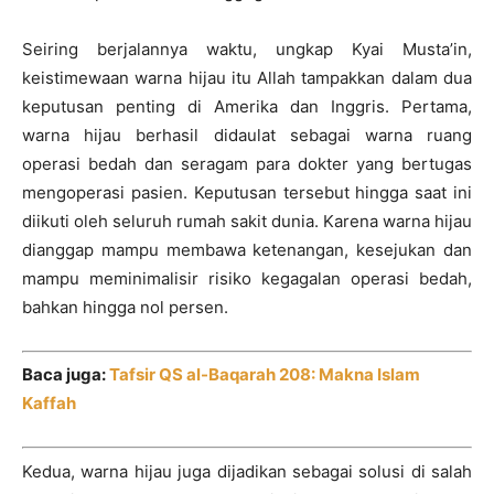
Seiring berjalannya waktu, ungkap Kyai Musta’in,
keistimewaan warna hijau itu Allah tampakkan dalam dua
keputusan penting di Amerika dan Inggris. Pertama,
warna hijau berhasil didaulat sebagai warna ruang
operasi bedah dan seragam para dokter yang bertugas
mengoperasi pasien. Keputusan tersebut hingga saat ini
diikuti oleh seluruh rumah sakit dunia. Karena warna hijau
dianggap mampu membawa ketenangan, kesejukan dan
mampu meminimalisir risiko kegagalan operasi bedah,
bahkan hingga nol persen.
Baca juga:
Tafsir QS al-Baqarah 208: Makna Islam
Kaffah
Kedua, warna hijau juga dijadikan sebagai solusi di salah