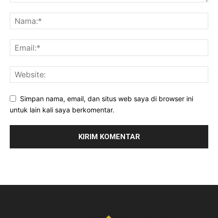
Simpan nama, email, dan situs web saya di browser ini
untuk lain kali saya berkomentar.