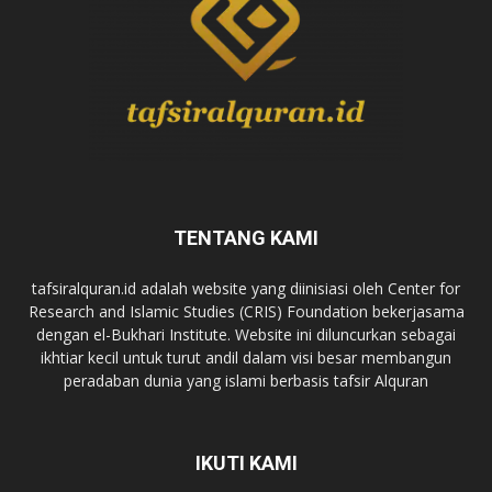
TENTANG KAMI
tafsiralquran.id adalah website yang diinisiasi oleh Center for
Research and Islamic Studies (CRIS) Foundation bekerjasama
dengan el-Bukhari Institute. Website ini diluncurkan sebagai
ikhtiar kecil untuk turut andil dalam visi besar membangun
peradaban dunia yang islami berbasis tafsir Alquran
IKUTI KAMI