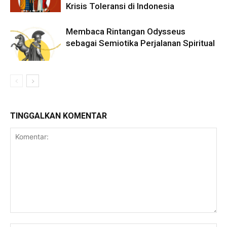
Krisis Toleransi di Indonesia
Membaca Rintangan Odysseus
sebagai Semiotika Perjalanan Spiritual
TINGGALKAN KOMENTAR