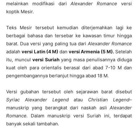
melainkan modifikasi dari
Alexander Romance
versi
koptik Mesir.
Teks Mesir tersebut kemudian diterjemahkan lagi ke
berbagai bahasa dan tersebar ke kawasan timur hingga
barat. Dua versi yang paling tua dari
Alexander Romance
adalah
versi
Latin (4 M)
dan
versi Armenia (5 M).
Setelah
itu, muncul
versi Suriah
yang masa penulisannya diduga
kuat oleh para orientalis berasal dari abad 7-10 M dan
pengembangannya berlanjut hingga abad 18 M.
Versi gubahan tersebut oleh sejarawan barat disebut
Syriac Alexander Legend
atau
Christian Legend–
manuskrip yang berangkat dari naskah asli
Alexander
Romance.
Dalam manuskrip versi Suriah ini, terdapat
banyak sekali tambahan.