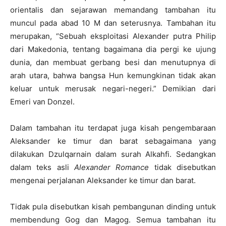
orientalis dan sejarawan memandang tambahan itu
muncul pada abad 10 M dan seterusnya. Tambahan itu
merupakan, “Sebuah eksploitasi Alexander putra Philip
dari Makedonia, tentang bagaimana dia pergi ke ujung
dunia, dan membuat gerbang besi dan menutupnya di
arah utara, bahwa bangsa Hun kemungkinan tidak akan
keluar untuk merusak negari-negeri.” Demikian dari
Emeri van Donzel.
Dalam tambahan itu terdapat juga kisah pengembaraan
Aleksander ke timur dan barat sebagaimana yang
dilakukan Dzulqarnain dalam surah Alkahfi. Sedangkan
dalam teks asli
Alexander Romance
tidak disebutkan
mengenai perjalanan Aleksander ke timur dan barat.
Tidak pula disebutkan kisah pembangunan dinding untuk
membendung Gog dan Magog. Semua tambahan itu