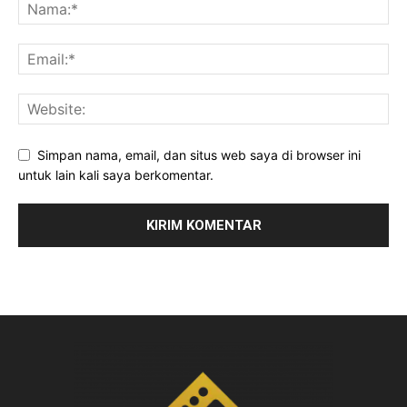
Simpan nama, email, dan situs web saya di browser ini
untuk lain kali saya berkomentar.