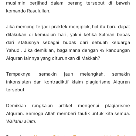
muslimin berjihad dalam perang tersebut di bawah
komando Rasulullah.
Jika memang terjadi praktek menjiplak, hal itu baru dapat
dilakukan di kemudian hari, yakni ketika Salman bebas
dari statusnya sebagai budak dari sebuah keluarga
Yahudi. Jika demikian, bagaimana dengan ⅔ kandungan
Alquran lainnya yang diturunkan di Makkah?
Tampaknya, semakin jauh melangkah, semakin
inkonsisten dan kontradiktif klaim plagiarisme Alquran
tersebut.
Demikian rangkaian artikel mengenai plagiarisme
Alquran. Semoga Allah memberi taufik untuk kita semua.
Wallahu a’lam.