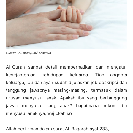
Hukum ibu menyusui anaknya
Al-Quran sangat detail memperhatikan dan mengatur
kesejahteraan kehidupan keluarga. Tiap anggota
keluarga, ibu dan ayah sudah dijelaskan job deskripsi dan
tanggung jawabnya masing-masing, termasuk dalam
urusan menyusui anak. Apakah ibu yang bertanggung
jawab menyusui sang anak? bagaimana hukum ibu
menyusui anaknya, wajibkah ia?
Allah berfirman dalam surat Al-Baqarah ayat 233,