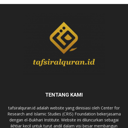
TENTANG KAMI
tafsiralquran.id adalah website yang diinisiasi oleh Center for
Research and Islamic Studies (CRIS) Foundation bekerjasama
dengan el-Bukhari Institute. Website ini diluncurkan sebagai
ikhtiar kecil untuk turut andil dalam visi besar membangun