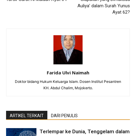
Auliya’ dalam Surah Yunus
Ayat 62?
Farida Ulvi Naimah
Doktor bidang Hukum Keluarga Islam. Dosen Institut Pesantren
KH. Abdul Chalim, Mojokerto.
ARTIKEL TERKAIT
DARI PENULIS
Terlempar ke Dunia, Tenggelam dalam