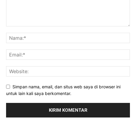
Simpan nama, email, dan situs web saya di browser ini
untuk lain kali saya berkomentar.