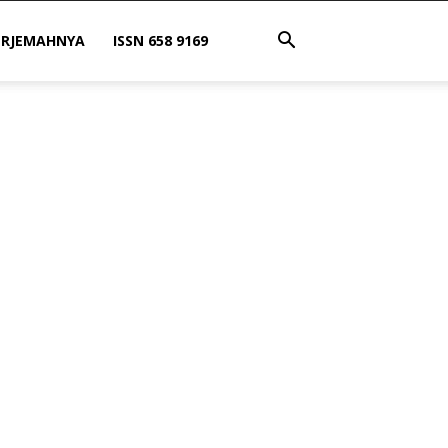
ERJEMAHNYA
ISSN 658 9169