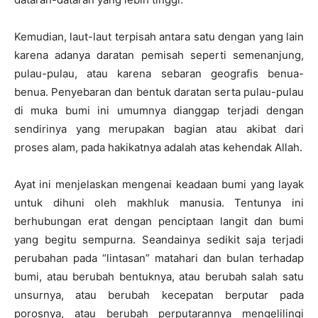
Kemudian, laut-laut terpisah antara satu dengan yang lain
karena adanya daratan pemisah seperti semenanjung,
pulau-pulau, atau karena sebaran geografis benua-
benua. Penyebaran dan bentuk daratan serta pulau-pulau
di muka bumi ini umumnya dianggap terjadi dengan
sendirinya yang merupakan bagian atau akibat dari
proses alam, pada hakikatnya adalah atas kehendak Allah.
Ayat ini menjelaskan mengenai keadaan bumi yang layak
untuk dihuni oleh makhluk manusia. Tentunya ini
berhubungan erat dengan penciptaan langit dan bumi
yang begitu sempurna. Seandainya sedikit saja terjadi
perubahan pada “lintasan” matahari dan bulan terhadap
bumi, atau berubah bentuknya, atau berubah salah satu
unsurnya, atau berubah kecepatan berputar pada
porosnya, atau berubah perputarannya mengelilingi