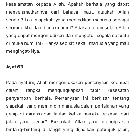
keselamatan kepada Allah. Apakah berhala yang dapat
menyelamatkannya dari bahaya maut, ataukah Allah
sendiri? Lalu siapakah yang menjadikan manusia sebagai
seorang khalifah di muka bumi? Adakah tuhan selain Allah
yang dapat mengemudikan dan mengatur segala sesuatu
di muka bumi ini? Hanya sedikit sekali manusia yang mau
mengingat-Nya.
Ayat 63
Pada ayat ini, Allah mengemukakan pertanyaan keempat
dalam rangka mengungkapkan tabir kesesatan
penyembah berhala. Pertanyaan ini berkisar tentang
siapakah yang memimpin manusia dalam perjalanan yang
gelap di daratan dan lautan ketika mereka tersesat dari
jalan yang benar? Bukankah Allah yang menciptakan
bintang-bintang di langit yang dijadikan petunjuk jalan,