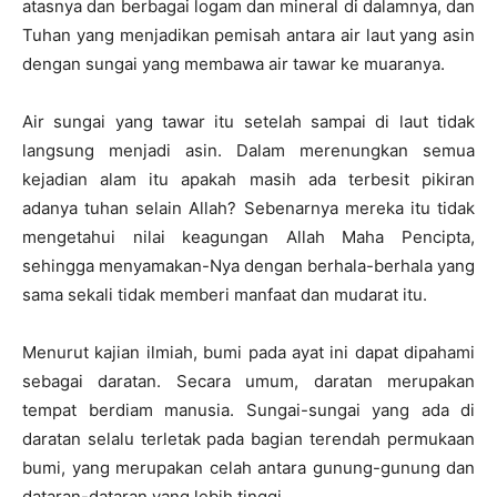
atasnya dan berbagai logam dan mineral di dalamnya, dan
Tuhan yang menjadikan pemisah antara air laut yang asin
dengan sungai yang membawa air tawar ke muaranya.
Air sungai yang tawar itu setelah sampai di laut tidak
langsung menjadi asin. Dalam merenungkan semua
kejadian alam itu apakah masih ada terbesit pikiran
adanya tuhan selain Allah? Sebenarnya mereka itu tidak
mengetahui nilai keagungan Allah Maha Pencipta,
sehingga menyamakan-Nya dengan berhala-berhala yang
sama sekali tidak memberi manfaat dan mudarat itu.
Menurut kajian ilmiah, bumi pada ayat ini dapat dipahami
sebagai daratan. Secara umum, daratan merupakan
tempat berdiam manusia. Sungai-sungai yang ada di
daratan selalu terletak pada bagian terendah permukaan
bumi, yang merupakan celah antara gunung-gunung dan
dataran-dataran yang lebih tinggi.