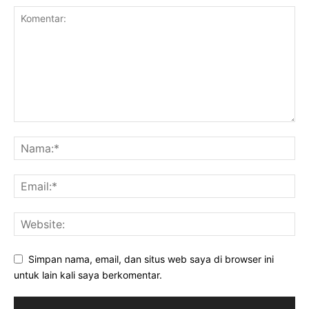
Simpan nama, email, dan situs web saya di browser ini
untuk lain kali saya berkomentar.