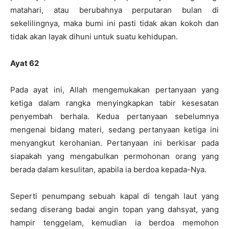
matahari, atau berubahnya perputaran bulan di
sekelilingnya, maka bumi ini pasti tidak akan kokoh dan
tidak akan layak dihuni untuk suatu kehidupan.
Ayat 62
Pada ayat ini, Allah mengemukakan pertanyaan yang
ketiga dalam rangka menyingkapkan tabir kesesatan
penyembah berhala. Kedua pertanyaan sebelumnya
mengenai bidang materi, sedang pertanyaan ketiga ini
menyangkut kerohanian. Pertanyaan ini berkisar pada
siapakah yang mengabulkan permohonan orang yang
berada dalam kesulitan, apabila ia berdoa kepada-Nya.
Seperti penumpang sebuah kapal di tengah laut yang
sedang diserang badai angin topan yang dahsyat, yang
hampir tenggelam, kemudian ia berdoa memohon