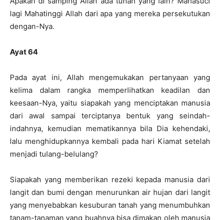
Apakah di samping Allah ada tuhan yang lain? Mahasuci
lagi Mahatinggi Allah dari apa yang mereka persekutukan
dengan-Nya.
Ayat 64
Pada ayat ini, Allah mengemukakan pertanyaan yang
kelima dalam rangka memperlihatkan keadilan dan
keesaan-Nya, yaitu siapakah yang menciptakan manusia
dari awal sampai terciptanya bentuk yang seindah-
indahnya, kemudian mematikannya bila Dia kehendaki,
lalu menghidupkannya kembali pada hari Kiamat setelah
menjadi tulang-belulang?
Siapakah yang memberikan rezeki kepada manusia dari
langit dan bumi dengan menurunkan air hujan dari langit
yang menyebabkan kesuburan tanah yang menumbuhkan
tanam-tanaman yang buahnya bisa dimakan oleh manusia