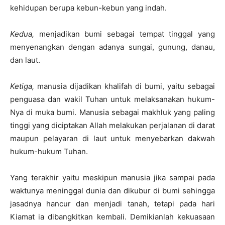
kehidupan berupa kebun-kebun yang indah.
Kedua,
menjadikan bumi sebagai tempat tinggal yang
menyenangkan dengan adanya sungai, gunung, danau,
dan laut.
Ketiga,
manusia dijadikan khalifah di bumi, yaitu sebagai
penguasa dan wakil Tuhan untuk melaksanakan hukum-
Nya di muka bumi. Manusia sebagai makhluk yang paling
tinggi yang diciptakan Allah melakukan perjalanan di darat
maupun pelayaran di laut untuk menyebarkan dakwah
hukum-hukum Tuhan.
Yang terakhir yaitu meskipun manusia jika sampai pada
waktunya meninggal dunia dan dikubur di bumi sehingga
jasadnya hancur dan menjadi tanah, tetapi pada hari
Kiamat ia dibangkitkan kembali. Demikianlah kekuasaan