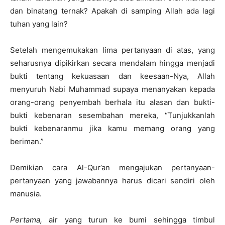
dan binatang ternak? Apakah di samping Allah ada lagi
tuhan yang lain?
Setelah mengemukakan lima pertanyaan di atas, yang
seharusnya dipikirkan secara mendalam hingga menjadi
bukti tentang kekuasaan dan keesaan-Nya, Allah
menyuruh Nabi Muhammad supaya menanyakan kepada
orang-orang penyembah berhala itu alasan dan bukti-
bukti kebenaran sesembahan mereka, “Tunjukkanlah
bukti kebenaranmu jika kamu memang orang yang
beriman.”
Demikian cara Al-Qur’an mengajukan pertanyaan-
pertanyaan yang jawabannya harus dicari sendiri oleh
manusia.
Pertama,
air yang turun ke bumi sehingga timbul