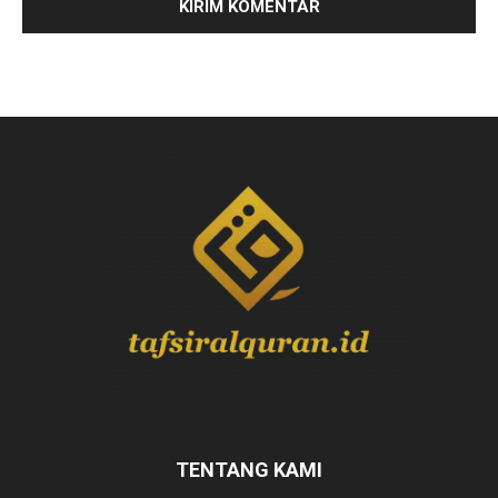
TENTANG KAMI