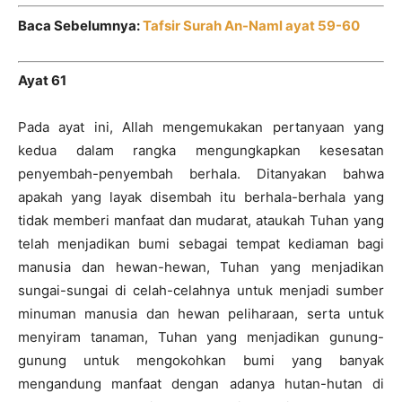
Baca Sebelumnya:
Tafsir Surah An-Naml ayat 59-60
Ayat 61
Pada ayat ini, Allah mengemukakan pertanyaan yang
kedua dalam rangka mengungkapkan kesesatan
penyembah-penyembah berhala. Ditanyakan bahwa
apakah yang layak disembah itu berhala-berhala yang
tidak memberi manfaat dan mudarat, ataukah Tuhan yang
telah menjadikan bumi sebagai tempat kediaman bagi
manusia dan hewan-hewan, Tuhan yang menjadikan
sungai-sungai di celah-celahnya untuk menjadi sumber
minuman manusia dan hewan peliharaan, serta untuk
menyiram tanaman, Tuhan yang menjadikan gunung-
gunung untuk mengokohkan bumi yang banyak
mengandung manfaat dengan adanya hutan-hutan di