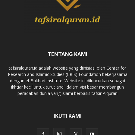
TENTANG KAMI
tafsiralquran.id adalah website yang diinisiasi oleh Center for
Research and Islamic Studies (CRIS) Foundation bekerjasama
dengan el-Bukhari Institute. Website ini diluncurkan sebagai
ikhtiar kecil untuk turut andil dalam visi besar membangun
peradaban dunia yang islami berbasis tafsir Alquran
IKUTI KAMI