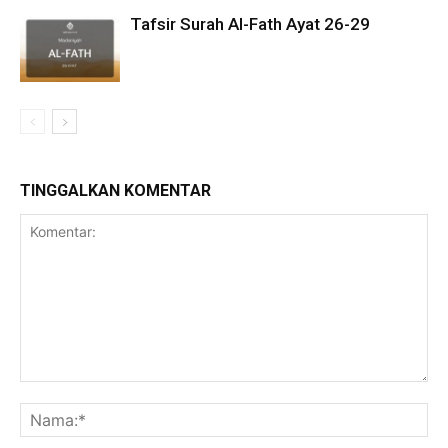
Tafsir Surah Al-Fath Ayat 26-29
TINGGALKAN KOMENTAR