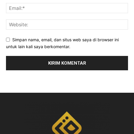
Simpan nama, email, dan situs web saya di browser ini
untuk lain kali saya berkomentar.