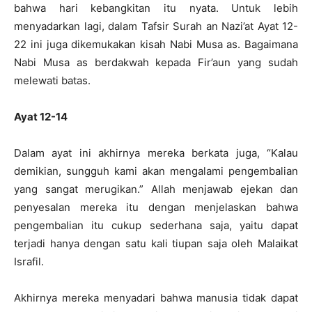
bahwa hari kebangkitan itu nyata. Untuk lebih
menyadarkan lagi, dalam Tafsir Surah an Nazi’at Ayat 12-
22 ini juga dikemukakan kisah Nabi Musa as. Bagaimana
Nabi Musa as berdakwah kepada Fir’aun yang sudah
melewati batas.
Ayat 12-14
Dalam ayat ini akhirnya mereka berkata juga, “Kalau
demikian, sungguh kami akan mengalami pengembalian
yang sangat merugikan.” Allah menjawab ejekan dan
penyesalan mereka itu dengan menjelaskan bahwa
pengembalian itu cukup sederhana saja, yaitu dapat
terjadi hanya dengan satu kali tiupan saja oleh Malaikat
Israfil.
Akhirnya mereka menyadari bahwa manusia tidak dapat