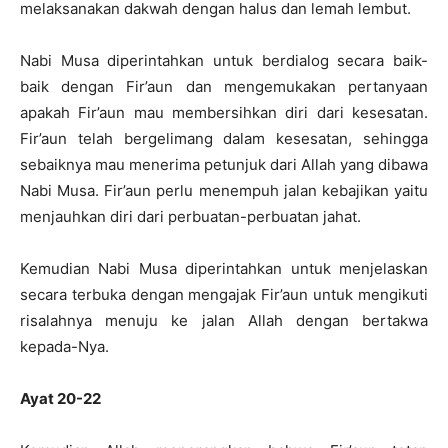
melaksanakan dakwah dengan halus dan lemah lembut.
Nabi Musa diperintahkan untuk berdialog secara baik-
baik dengan Fir’aun dan mengemukakan pertanyaan
apakah Fir’aun mau membersihkan diri dari kesesatan.
Fir’aun telah bergelimang dalam kesesatan, sehingga
sebaiknya mau menerima petunjuk dari Allah yang dibawa
Nabi Musa. Fir’aun perlu menempuh jalan kebajikan yaitu
menjauhkan diri dari perbuatan-perbuatan jahat.
Kemudian Nabi Musa diperintahkan untuk menjelaskan
secara terbuka dengan mengajak Fir’aun untuk mengikuti
risalahnya menuju ke jalan Allah dengan bertakwa
kepada-Nya.
Ayat 20-22