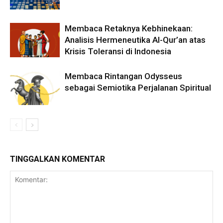
Membaca Retaknya Kebhinekaan:
Analisis Hermeneutika Al-Qur’an atas
Krisis Toleransi di Indonesia
Membaca Rintangan Odysseus
sebagai Semiotika Perjalanan Spiritual
TINGGALKAN KOMENTAR