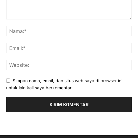
Simpan nama, email, dan situs web saya di browser ini
untuk lain kali saya berkomentar.