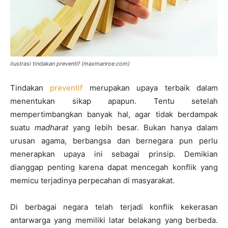
ilustrasi tindakan preventif (maxmanroe.com)
Tindakan
preventif
merupakan upaya terbaik dalam
menentukan sikap apapun. Tentu setelah
mempertimbangkan banyak hal, agar tidak berdampak
suatu
madharat
yang lebih besar. Bukan hanya dalam
urusan agama, berbangsa dan bernegara pun perlu
menerapkan upaya ini sebagai prinsip. Demikian
dianggap penting karena dapat mencegah konflik yang
memicu terjadinya perpecahan di masyarakat.
Di berbagai negara telah terjadi konflik kekerasan
antarwarga yang memiliki latar belakang yang berbeda.