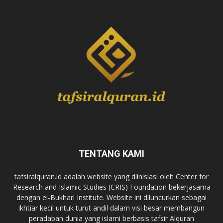
TENTANG KAMI
tafsiralquran.id adalah website yang diinisiasi oleh Center for
Research and Islamic Studies (CRIS) Foundation bekerjasama
dengan el-Bukhari Institute. Website ini diluncurkan sebagai
ikhtiar kecil untuk turut andil dalam visi besar membangun
peradaban dunia yang islami berbasis tafsir Alquran