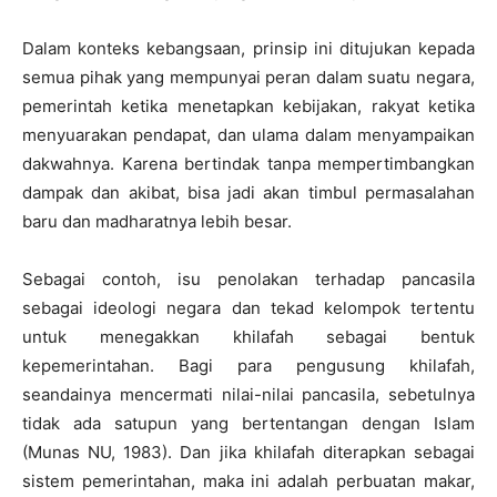
Dalam konteks kebangsaan, prinsip ini ditujukan kepada
semua pihak yang mempunyai peran dalam suatu negara,
pemerintah ketika menetapkan kebijakan, rakyat ketika
menyuarakan pendapat, dan ulama dalam menyampaikan
dakwahnya. Karena bertindak tanpa mempertimbangkan
dampak dan akibat, bisa jadi akan timbul permasalahan
baru dan madharatnya lebih besar.
Sebagai contoh, isu penolakan terhadap pancasila
sebagai ideologi negara dan tekad kelompok tertentu
untuk menegakkan khilafah sebagai bentuk
kepemerintahan. Bagi para pengusung khilafah,
seandainya mencermati nilai-nilai pancasila, sebetulnya
tidak ada satupun yang bertentangan dengan Islam
(Munas NU, 1983). Dan jika khilafah diterapkan sebagai
sistem pemerintahan, maka ini adalah perbuatan makar,