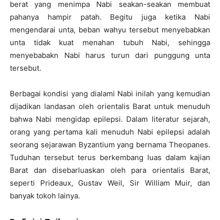
berat yang menimpa Nabi seakan-seakan membuat
pahanya hampir patah. Begitu juga ketika Nabi
mengendarai unta, beban wahyu tersebut menyebabkan
unta tidak kuat menahan tubuh Nabi, sehingga
menyebabakn Nabi harus turun dari punggung unta
tersebut.
Berbagai kondisi yang dialami Nabi inilah yang kemudian
dijadikan landasan oleh orientalis Barat untuk menuduh
bahwa Nabi mengidap epilepsi. Dalam literatur sejarah,
orang yang pertama kali menuduh Nabi epilepsi adalah
seorang sejarawan Byzantium yang bernama Theopanes.
Tuduhan tersebut terus berkembang luas dalam kajian
Barat dan disebarluaskan oleh para orientalis Barat,
seperti Prideaux, Gustav Weil, Sir William Muir, dan
banyak tokoh lainya.