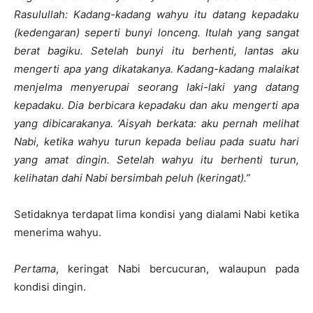
Rasulullah: Kadang-kadang wahyu itu datang kepadaku
(kedengaran) seperti bunyi lonceng. Itulah yang sangat
berat bagiku. Setelah bunyi itu berhenti, lantas aku
mengerti apa yang dikatakanya. Kadang-kadang malaikat
menjelma menyerupai seorang laki-laki yang datang
kepadaku. Dia berbicara kepadaku dan aku mengerti apa
yang dibicarakanya. ‘Aisyah berkata: aku pernah melihat
Nabi, ketika wahyu turun kepada beliau pada suatu hari
yang amat dingin. Setelah wahyu itu berhenti turun,
kelihatan dahi Nabi bersimbah peluh (keringat).”
Setidaknya terdapat lima kondisi yang dialami Nabi ketika
menerima wahyu.
Pertama
, keringat Nabi bercucuran, walaupun pada
kondisi dingin.