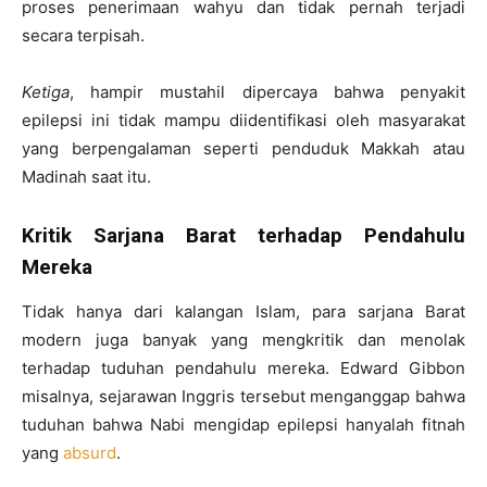
proses penerimaan wahyu dan tidak pernah terjadi
secara terpisah.
Ketiga
, hampir mustahil dipercaya bahwa penyakit
epilepsi ini tidak mampu diidentifikasi oleh masyarakat
yang berpengalaman seperti penduduk Makkah atau
Madinah saat itu.
Kritik Sarjana Barat terhadap Pendahulu
Mereka
Tidak hanya dari kalangan Islam, para sarjana Barat
modern juga banyak yang mengkritik dan menolak
terhadap tuduhan pendahulu mereka. Edward Gibbon
misalnya, sejarawan Inggris tersebut menganggap bahwa
tuduhan bahwa Nabi mengidap epilepsi hanyalah fitnah
yang
absurd
.