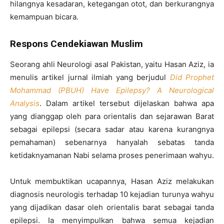
hilangnya kesadaran, ketegangan otot, dan berkurangnya
kemampuan bicara.
Respons Cendekiawan Muslim
Seorang ahli Neurologi asal Pakistan, yaitu Hasan Aziz, ia
menulis artikel jurnal ilmiah yang berjudul
Did Prophet
Mohammad (PBUH) Have Epilepsy? A Neurological
Analysis
. Dalam artikel tersebut dijelaskan bahwa apa
yang dianggap oleh para orientalis dan sejarawan Barat
sebagai epilepsi (secara sadar atau karena kurangnya
pemahaman) sebenarnya hanyalah sebatas tanda
ketidaknyamanan Nabi selama proses penerimaan wahyu.
Untuk membuktikan ucapannya, Hasan Aziz melakukan
diagnosis neurologis terhadap 10 kejadian turunya wahyu
yang dijadikan dasar oleh orientalis barat sebagai tanda
epilepsi. Ia menyimpulkan bahwa semua kejadian