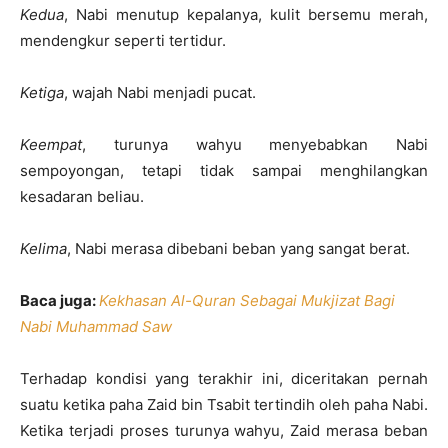
Kedua
, Nabi menutup kepalanya, kulit bersemu merah,
mendengkur seperti tertidur.
Ketiga
, wajah Nabi menjadi pucat.
Keempat
, turunya wahyu menyebabkan Nabi
sempoyongan, tetapi tidak sampai menghilangkan
kesadaran beliau.
Kelima
, Nabi merasa dibebani beban yang sangat berat.
Baca juga:
Kekhasan Al-Quran Sebagai Mukjizat Bagi
Nabi Muhammad Saw
Terhadap kondisi yang terakhir ini, diceritakan pernah
suatu ketika paha Zaid bin Tsabit tertindih oleh paha Nabi.
Ketika terjadi proses turunya wahyu, Zaid merasa beban