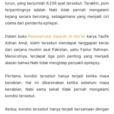
turun, yang berjumlah 6.236 ayat tersebut. Terakhir, poin
terpentingnya adalah Nabi tidak pernah mengalami
kejang secara berulang, sebagaimana yang menjadi ciri
utama dari penderita epilepsi.
Dalam buku
Rekonstruksi Sejarah Al-Qur’an
karya Taufik
Adnan Amal, klaim tersebut mendapat tanggapan keras
dari sarjana muslim asal Pakistan, yaitu Fazlur Rahman.
Menurutnya, terdapat tiga poin penting yang menjadi
alasan bahwa Nabi tidak mengidap penyakit epilepsy.
Pertama
, kondisi tersebut hanya terjadi ketika masa
kenabian. Hal ini dikarenakan ketika sebelum masa
kenabian, Nabi sama sekali tidak pernah mengalami
kondisi tersebut.
Kedua
, kondisi tersebut hanya terjadi bersamaan dengan