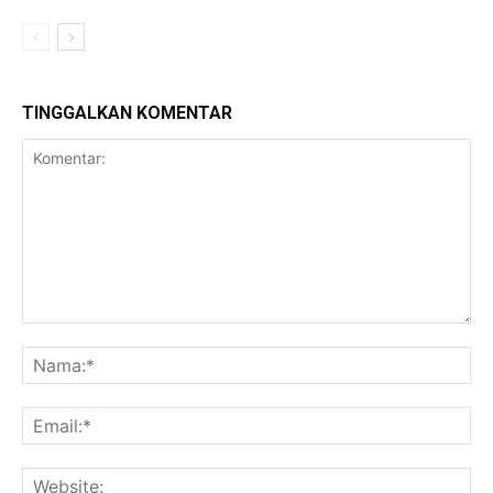
TINGGALKAN KOMENTAR