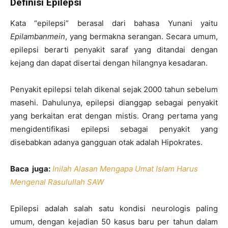
Definisi Epilepsi
Kata “epilepsi” berasal dari bahasa Yunani yaitu
Epilambanmein
, yang bermakna serangan. Secara umum,
epilepsi berarti penyakit saraf yang ditandai dengan
kejang dan dapat disertai dengan hilangnya kesadaran.
Penyakit epilepsi telah dikenal sejak 2000 tahun sebelum
masehi. Dahulunya, epilepsi dianggap sebagai penyakit
yang berkaitan erat dengan mistis. Orang pertama yang
mengidentifikasi epilepsi sebagai penyakit yang
disebabkan adanya gangguan otak adalah Hipokrates.
Baca juga:
Inilah Alasan Mengapa Umat Islam Harus
Mengenal Rasulullah SAW
Epilepsi adalah salah satu kondisi neurologis paling
umum, dengan kejadian 50 kasus baru per tahun dalam