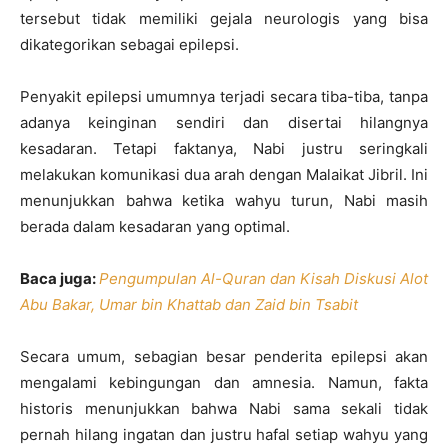
tersebut tidak memiliki gejala neurologis yang bisa
dikategorikan sebagai epilepsi.
Penyakit epilepsi umumnya terjadi secara tiba-tiba, tanpa
adanya keinginan sendiri dan disertai hilangnya
kesadaran. Tetapi faktanya, Nabi justru seringkali
melakukan komunikasi dua arah dengan Malaikat Jibril. Ini
menunjukkan bahwa ketika wahyu turun, Nabi masih
berada dalam kesadaran yang optimal.
Baca juga:
Pengumpulan Al-Quran dan Kisah Diskusi Alot
Abu Bakar, Umar bin Khattab dan Zaid bin Tsabit
Secara umum, sebagian besar penderita epilepsi akan
mengalami kebingungan dan amnesia. Namun, fakta
historis menunjukkan bahwa Nabi sama sekali tidak
pernah hilang ingatan dan justru hafal setiap wahyu yang