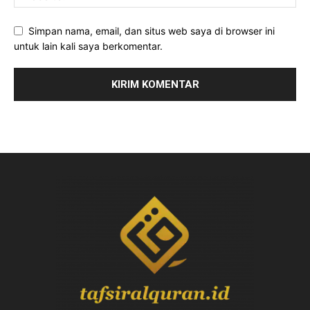
Simpan nama, email, dan situs web saya di browser ini
untuk lain kali saya berkomentar.