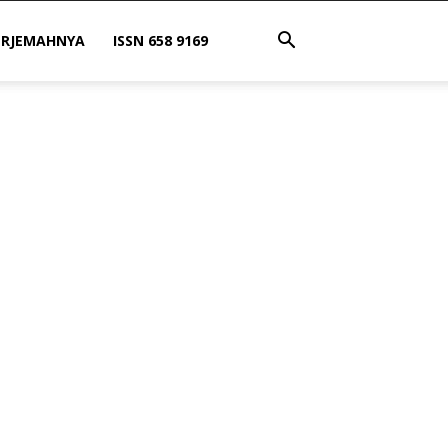
ERJEMAHNYA
ISSN 658 9169