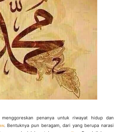
 menggoreskan penanya untuk riwayat hidup dan
aw
. Bentuknya pun beragam, dari yang berupa narasi