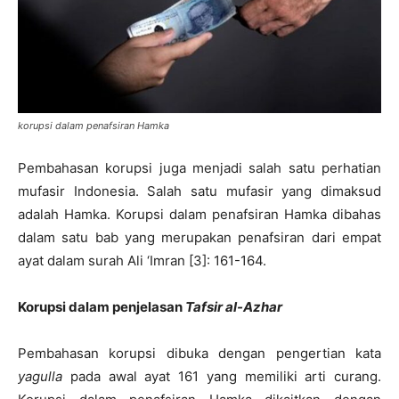
korupsi dalam penafsiran Hamka
Pembahasan korupsi juga menjadi salah satu perhatian
mufasir Indonesia. Salah satu mufasir yang dimaksud
adalah Hamka. Korupsi dalam penafsiran Hamka dibahas
dalam satu bab yang merupakan penafsiran dari empat
ayat dalam surah Ali ‘Imran [3]: 161-164.
Korupsi dalam penjelasan
Tafsir al-Azhar
Pembahasan korupsi dibuka dengan pengertian kata
yagulla
pada awal ayat 161 yang memiliki arti curang.