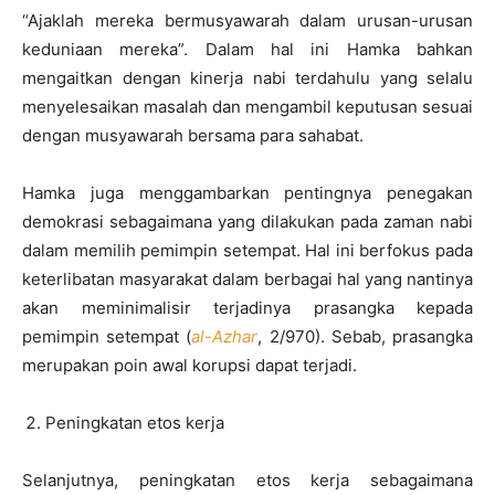
“Ajaklah mereka bermusyawarah dalam urusan-urusan
keduniaan mereka”. Dalam hal ini Hamka bahkan
mengaitkan dengan kinerja nabi terdahulu yang selalu
menyelesaikan masalah dan mengambil keputusan sesuai
dengan musyawarah bersama para sahabat.
Hamka juga menggambarkan pentingnya penegakan
demokrasi sebagaimana yang dilakukan pada zaman nabi
dalam memilih pemimpin setempat. Hal ini berfokus pada
keterlibatan masyarakat dalam berbagai hal yang nantinya
akan meminimalisir terjadinya prasangka kepada
pemimpin setempat (
al-Azhar
, 2/970). Sebab, prasangka
merupakan poin awal korupsi dapat terjadi.
Peningkatan etos kerja
Selanjutnya, peningkatan etos kerja sebagaimana