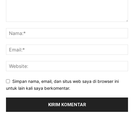
Simpan nama, email, dan situs web saya di browser ini
untuk lain kali saya berkomentar.