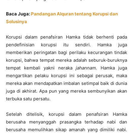
Baca Juga:
Pandangan Alquran tentang Korupsi dan
Solusinya
Korupsi dalam penafsiran Hamka tidak berhenti pada
pendefinisian korupsi itu sendiri. Hamka juga
memberikan peringatan bagi perilaku kecurangan tindak
korupsi, bahwa tempat mereka adalah seburuk-buruknya
tempat kembali yakni neraka
jahannam.
Hamka juga
mengartikan pelaku korupsi ini sebagai perusak, maka
mereka akan mendapatkan imbalan setimpal baik di dunia
juga di akhirat. Apa pun yang mereka sembunyikan akan
terbuka satu persatu.
Setelah ditelisik, korupsi dalam penafsiran Hamka
berusaha menyanggah prasangka terhadap nabi dan
berusaha memulihkan sikap amanah yang dimiliki nabi.