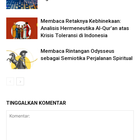
Membaca Retaknya Kebhinekaan:
Analisis Hermeneutika Al-Qur’an atas
Krisis Toleransi di Indonesia
Membaca Rintangan Odysseus
sebagai Semiotika Perjalanan Spiritual
TINGGALKAN KOMENTAR