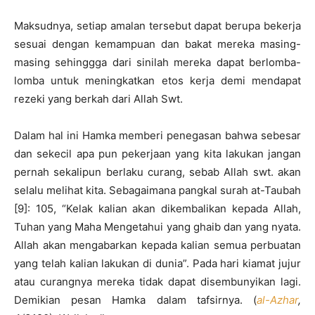
Maksudnya, setiap amalan tersebut dapat berupa bekerja
sesuai dengan kemampuan dan bakat mereka masing-
masing sehinggga dari sinilah mereka dapat berlomba-
lomba untuk meningkatkan etos kerja demi mendapat
rezeki yang berkah dari Allah Swt.
Dalam hal ini Hamka memberi penegasan bahwa sebesar
dan sekecil apa pun pekerjaan yang kita lakukan jangan
pernah sekalipun berlaku curang, sebab Allah swt. akan
selalu melihat kita. Sebagaimana pangkal surah at-Taubah
[9]: 105, “Kelak kalian akan dikembalikan kepada Allah,
Tuhan yang Maha Mengetahui yang ghaib dan yang nyata.
Allah akan mengabarkan kepada kalian semua perbuatan
yang telah kalian lakukan di dunia”. Pada hari kiamat jujur
atau curangnya mereka tidak dapat disembunyikan lagi.
Demikian pesan Hamka dalam tafsirnya. (
al-Azhar
,