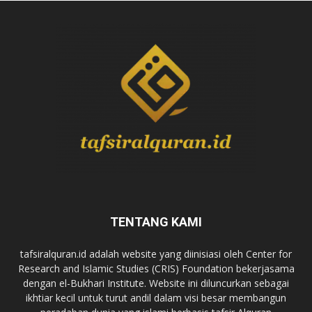
TENTANG KAMI
tafsiralquran.id adalah website yang diinisiasi oleh Center for
Research and Islamic Studies (CRIS) Foundation bekerjasama
dengan el-Bukhari Institute. Website ini diluncurkan sebagai
ikhtiar kecil untuk turut andil dalam visi besar membangun