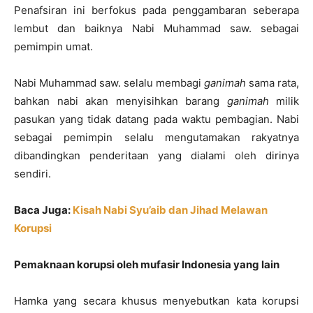
Penafsiran ini berfokus pada penggambaran seberapa
lembut dan baiknya Nabi Muhammad saw. sebagai
pemimpin umat.
Nabi Muhammad saw. selalu membagi
ganimah
sama rata,
bahkan nabi akan menyisihkan barang
ganimah
milik
pasukan yang tidak datang pada waktu pembagian. Nabi
sebagai pemimpin selalu mengutamakan rakyatnya
dibandingkan penderitaan yang dialami oleh dirinya
sendiri.
Baca Juga:
Kisah Nabi Syu’aib dan Jihad Melawan
Korupsi
Pemaknaan korupsi oleh mufasir Indonesia yang lain
Hamka yang secara khusus menyebutkan kata korupsi