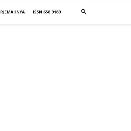
ERJEMAHNYA
ISSN 658 9169