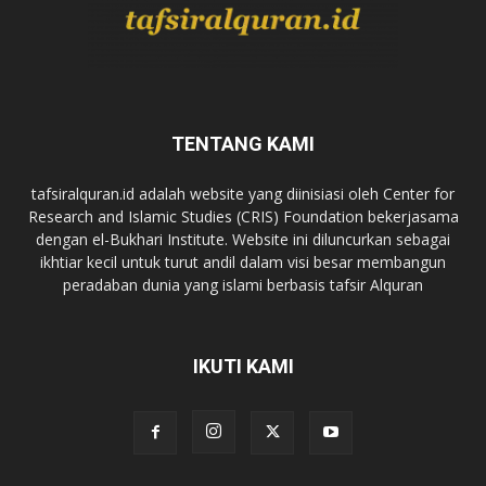
TENTANG KAMI
tafsiralquran.id adalah website yang diinisiasi oleh Center for
Research and Islamic Studies (CRIS) Foundation bekerjasama
dengan el-Bukhari Institute. Website ini diluncurkan sebagai
ikhtiar kecil untuk turut andil dalam visi besar membangun
peradaban dunia yang islami berbasis tafsir Alquran
IKUTI KAMI