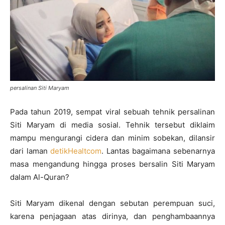
persalinan Siti Maryam
Pada tahun 2019, sempat viral sebuah tehnik persalinan
Siti Maryam di media sosial. Tehnik tersebut diklaim
mampu mengurangi cidera dan minim sobekan, dilansir
dari laman
detikHealtcom
. Lantas bagaimana sebenarnya
masa mengandung hingga proses bersalin Siti Maryam
dalam Al-Quran?
Siti Maryam dikenal dengan sebutan perempuan suci,
karena penjagaan atas dirinya, dan penghambaannya