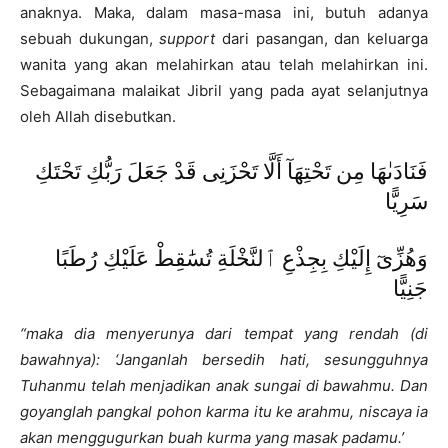
anaknya. Maka, dalam masa-masa ini, butuh adanya
sebuah dukungan,
support
dari pasangan, dan keluarga
wanita yang akan melahirkan atau telah melahirkan ini.
Sebagaimana malaikat Jibril yang pada ayat selanjutnya
oleh Allah disebutkan.
فَنَادَىٰهَا مِن تَحْتِهَآ أَلَّا تَحْزَنِى قَدْ جَعَلَ رَبُّكِ تَحْتَكِ
سَرِيًّا
وَهُزِّىٓ إِلَيْكِ بِجِذْعِ ٱلنَّخْلَةِ تُسَٰقِطْ عَلَيْكِ رُطَبًا
جَنِيًّا
“maka dia menyerunya dari tempat yang rendah (di
bawahnya): ‘Janganlah bersedih hati, sesungguhnya
Tuhanmu telah menjadikan anak sungai di bawahmu. Dan
goyanglah pangkal pohon karma itu ke arahmu, niscaya ia
akan menggugurkan buah kurma yang masak padamu.’