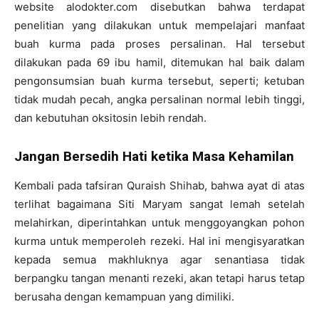
website alodokter.com disebutkan bahwa terdapat
penelitian yang dilakukan untuk mempelajari manfaat
buah kurma pada proses persalinan. Hal tersebut
dilakukan pada 69 ibu hamil, ditemukan hal baik dalam
pengonsumsian buah kurma tersebut, seperti; ketuban
tidak mudah pecah, angka persalinan normal lebih tinggi,
dan kebutuhan oksitosin lebih rendah.
Jangan Bersedih Hati ketika Masa Kehamilan
Kembali pada tafsiran Quraish Shihab, bahwa ayat di atas
terlihat bagaimana Siti Maryam sangat lemah setelah
melahirkan, diperintahkan untuk menggoyangkan pohon
kurma untuk memperoleh rezeki. Hal ini mengisyaratkan
kepada semua makhluknya agar senantiasa tidak
berpangku tangan menanti rezeki, akan tetapi harus tetap
berusaha dengan kemampuan yang dimiliki.