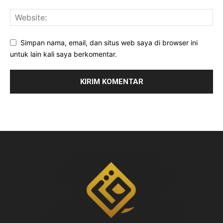
Simpan nama, email, dan situs web saya di browser ini
untuk lain kali saya berkomentar.