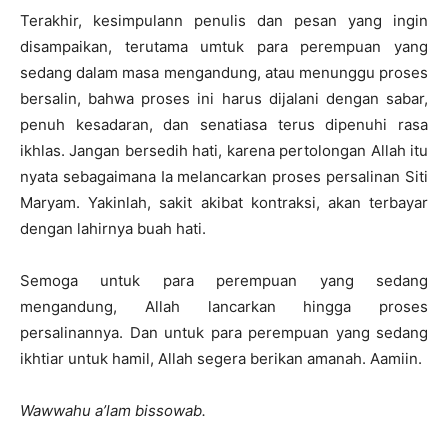
Terakhir, kesimpulann penulis dan pesan yang ingin
disampaikan, terutama umtuk para perempuan yang
sedang dalam masa mengandung, atau menunggu proses
bersalin, bahwa proses ini harus dijalani dengan sabar,
penuh kesadaran, dan senatiasa terus dipenuhi rasa
ikhlas. Jangan bersedih hati, karena pertolongan Allah itu
nyata sebagaimana Ia melancarkan proses persalinan Siti
Maryam. Yakinlah, sakit akibat kontraksi, akan terbayar
dengan lahirnya buah hati.
Semoga untuk para perempuan yang sedang
mengandung, Allah lancarkan hingga proses
persalinannya. Dan untuk para perempuan yang sedang
ikhtiar untuk hamil, Allah segera berikan amanah. Aamiin.
Wawwahu a’lam bissowab.