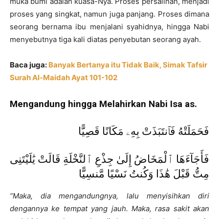
muka bumi adalah kuasa-Nya. Proses persalinan, menjadi
proses yang singkat, namun juga panjang. Proses dimana
seorang bernama ibu menjalani syahidnya, hingga Nabi
menyebutnya tiga kali diatas penyebutan seorang ayah.
Baca juga:
Banyak Bertanya itu Tidak Baik, Simak Tafsir
Surah Al-Maidah Ayat 101-102
Mengandung hingga Melahirkan Nabi Isa as.
فَحَمَلَتْهُ فَٱنتَبَذَتْ بِهِۦ مَكَانًا قَصِيًّا
فَأَجَآءَهَا ٱلْمَخَاضُ إِلَىٰ جِذْعِ ٱلنَّخْلَةِ قَالَتْ يَٰلَيْتَنِى
مِتُّ قَبْلَ هَٰذَا وَكُنتُ نَسْيًا مَّنسِيًّا
“Maka, dia mengandungnya, lalu menyisihkan diri
dengannya ke tempat yang jauh. Maka, rasa sakit akan