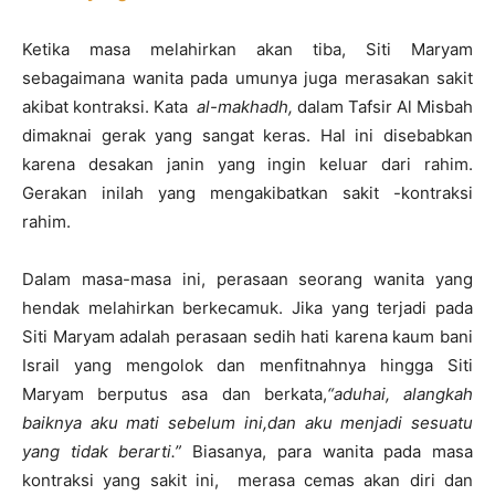
Ketika masa melahirkan akan tiba, Siti Maryam
sebagaimana wanita pada umunya juga merasakan sakit
akibat kontraksi. Kata
al-makhadh,
dalam Tafsir Al Misbah
dimaknai gerak yang sangat keras. Hal ini disebabkan
karena desakan janin yang ingin keluar dari rahim.
Gerakan inilah yang mengakibatkan sakit -kontraksi
rahim.
Dalam masa-masa ini, perasaan seorang wanita yang
hendak melahirkan berkecamuk. Jika yang terjadi pada
Siti Maryam adalah perasaan sedih hati karena kaum bani
Israil yang mengolok dan menfitnahnya hingga Siti
Maryam berputus asa dan berkata,
“aduhai, alangkah
baiknya aku mati sebelum ini,dan aku menjadi sesuatu
yang tidak berarti.”
Biasanya, para wanita pada masa
kontraksi yang sakit ini, merasa cemas akan diri dan