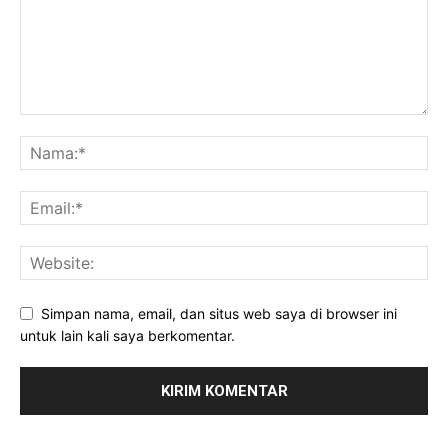
Simpan nama, email, dan situs web saya di browser ini
untuk lain kali saya berkomentar.