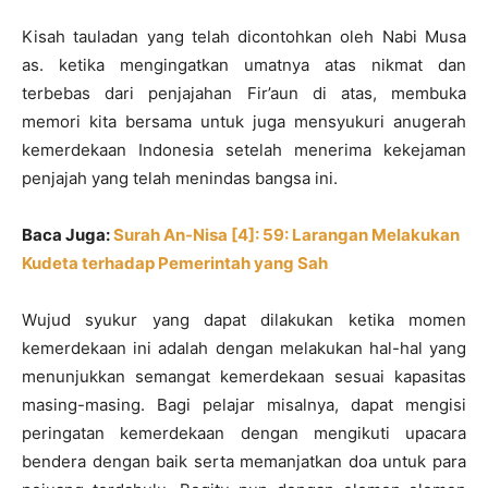
Kisah tauladan yang telah dicontohkan oleh Nabi Musa
as. ketika mengingatkan umatnya atas nikmat dan
terbebas dari penjajahan Fir’aun di atas, membuka
memori kita bersama untuk juga mensyukuri anugerah
kemerdekaan Indonesia setelah menerima kekejaman
penjajah yang telah menindas bangsa ini.
Baca Juga:
Surah An-Nisa [4]: 59: Larangan Melakukan
Kudeta terhadap Pemerintah yang Sah
Wujud syukur yang dapat dilakukan ketika momen
kemerdekaan ini adalah dengan melakukan hal-hal yang
menunjukkan semangat kemerdekaan sesuai kapasitas
masing-masing. Bagi pelajar misalnya, dapat mengisi
peringatan kemerdekaan dengan mengikuti upacara
bendera dengan baik serta memanjatkan doa untuk para