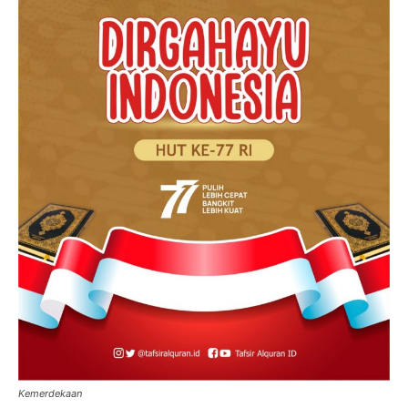
Kemerdekaan