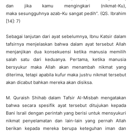
dan jika kamu mengingkari (nikmat-Ku),
maka sesungguhnya azab-Ku sangat pedih”. (QS. Ibrahim
[14]: 7)
Sebagai lanjutan dari ayat sebelumnya, Ibnu Katsir dalam
tafsirnya menjelaskan bahwa dalam ayat tersebut Allah
menjanjikan dua konsekuensi ketika manusia memilih
salah satu dari keduanya. Pertama, ketika manusia
bersyukur maka Allah akan menambah nikmat yang
diterima, tetapi apabila kufur maka justru nikmat tersebut
akan dicabut bahkan mereka akan disiksa.
M. Quraish Shihab dalam Tafsir Al-Misbah mengatakan
bahwa secara spesifik ayat tersebut ditujukan kepada
Bani Israil dengan perintah yang berisi untuk mensyukuri
nikmat penyelamatan dan lain-lain yang pernah Allah
berikan kepada mereka berupa keteguhan iman dan