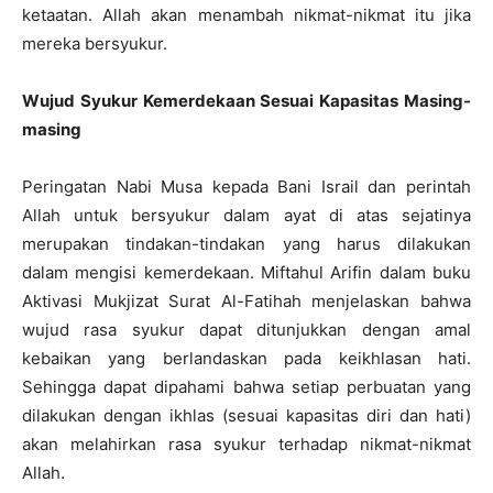
ketaatan. Allah akan menambah nikmat-nikmat itu jika
mereka bersyukur.
Wujud Syukur Kemerdekaan Sesuai Kapasitas Masing-
masing
Peringatan Nabi Musa kepada Bani Israil dan perintah
Allah untuk bersyukur dalam ayat di atas sejatinya
merupakan tindakan-tindakan yang harus dilakukan
dalam mengisi kemerdekaan. Miftahul Arifin dalam buku
Aktivasi Mukjizat Surat Al-Fatihah menjelaskan bahwa
wujud rasa syukur dapat ditunjukkan dengan amal
kebaikan yang berlandaskan pada keikhlasan hati.
Sehingga dapat dipahami bahwa setiap perbuatan yang
dilakukan dengan ikhlas (sesuai kapasitas diri dan hati)
akan melahirkan rasa syukur terhadap nikmat-nikmat
Allah.