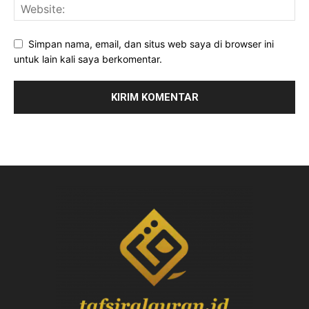
Simpan nama, email, dan situs web saya di browser ini
untuk lain kali saya berkomentar.