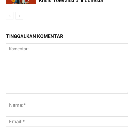
Krisis Toleransi di Indonesia
TINGGALKAN KOMENTAR