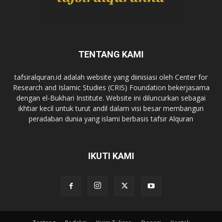
TENTANG KAMI
tafsiralquran.id adalah website yang diinisiasi oleh Center for
Research and Islamic Studies (CRIS) Foundation bekerjasama
dengan el-Bukhari Institute. Website ini diluncurkan sebagai
ikhtiar kecil untuk turut andil dalam visi besar membangun
peradaban dunia yang islami berbasis tafsir Alquran
IKUTI KAMI