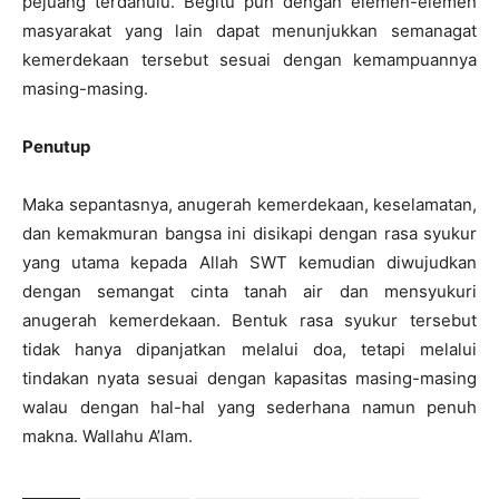
pejuang terdahulu. Begitu pun dengan elemen-elemen
masyarakat yang lain dapat menunjukkan semanagat
kemerdekaan tersebut sesuai dengan kemampuannya
masing-masing.
Penutup
Maka sepantasnya, anugerah kemerdekaan, keselamatan,
dan kemakmuran bangsa ini disikapi dengan rasa syukur
yang utama kepada Allah SWT kemudian diwujudkan
dengan semangat cinta tanah air dan mensyukuri
anugerah kemerdekaan. Bentuk rasa syukur tersebut
tidak hanya dipanjatkan melalui doa, tetapi melalui
tindakan nyata sesuai dengan kapasitas masing-masing
walau dengan hal-hal yang sederhana namun penuh
makna. Wallahu A’lam.