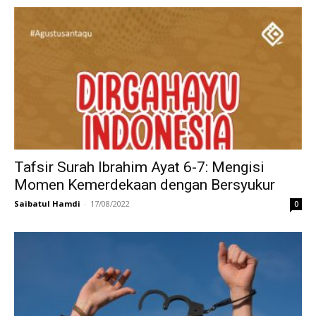
Tafsir Surah Ibrahim Ayat 6-7: Mengisi
Momen Kemerdekaan dengan Bersyukur
Saibatul Hamdi
-
17/08/2022
0