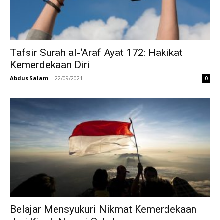
Tafsir Surah al-‘Araf Ayat 172: Hakikat
Kemerdekaan Diri
Abdus Salam
-
22/09/2021
0
Belajar Mensyukuri Nikmat Kemerdekaan