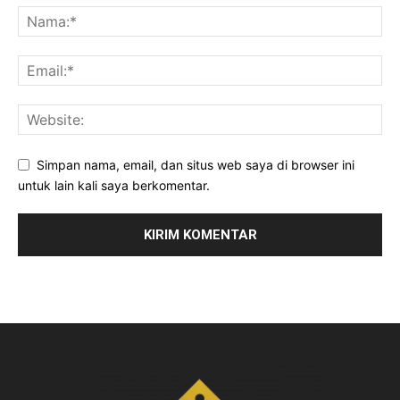
Simpan nama, email, dan situs web saya di browser ini
untuk lain kali saya berkomentar.