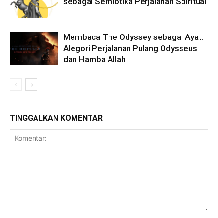
sebagai Semiotika Perjalanan Spiritual
Membaca The Odyssey sebagai Ayat:
Alegori Perjalanan Pulang Odysseus
dan Hamba Allah
TINGGALKAN KOMENTAR