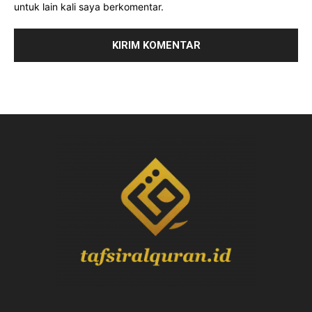
untuk lain kali saya berkomentar.