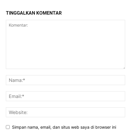
TINGGALKAN KOMENTAR
Simpan nama, email, dan situs web saya di browser ini