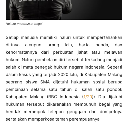
Hukum membunuh begal
Setiap manusia memiliki naluri untuk mempertahankan
dirinya ataupun orang lain, harta benda, dan
kehormatannya dari perbuatan jahat atau melawan
hukum. Naluri pembelaan diri tersebut terkadang menjadi
salah di mata penegak hukum negara Indonesia. Seperti
dalam kasus yang terjadi 2020 lalu, di Kabupaten Malang
seorang siswa SMA dijatuhi hukuman sosial berupa
pembinaan selama satu tahun di salah satu pondok
Kabupaten Malang (BBC Indonesia (
1/20
)). Dia dijatuhi
hukuman tersebut dikarenakan membunuh begal yang
hendak merampok telepon genggam dan dompetnya
serta akan memperkosa teman perempuannya.