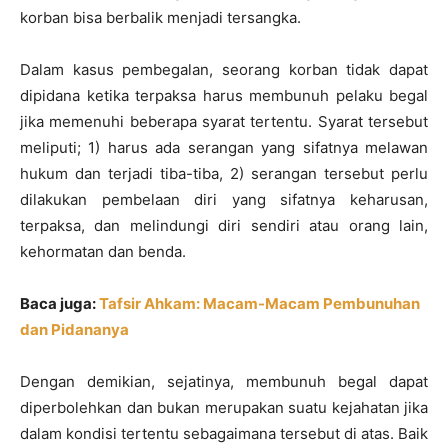
korban bisa berbalik menjadi tersangka.
Dalam kasus pembegalan, seorang korban tidak dapat
dipidana ketika terpaksa harus membunuh pelaku begal
jika memenuhi beberapa syarat tertentu. Syarat tersebut
meliputi; 1) harus ada serangan yang sifatnya melawan
hukum dan terjadi tiba-tiba, 2) serangan tersebut perlu
dilakukan pembelaan diri yang sifatnya keharusan,
terpaksa, dan melindungi diri sendiri atau orang lain,
kehormatan dan benda.
Baca juga:
Tafsir Ahkam: Macam-Macam Pembunuhan
dan Pidananya
Dengan demikian, sejatinya, membunuh begal dapat
diperbolehkan dan bukan merupakan suatu kejahatan jika
dalam kondisi tertentu sebagaimana tersebut di atas. Baik