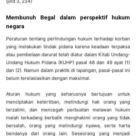
(jilid 3, 234)
Membunuh Begal dalam perspektif hukum
negara
Peraturan tentang perlindungan hukum terhadap korban
yang melakukan tindak pidana karena keadaan terpaksa
atau pembelaan darurat telah diatur dalam Kitab Undang-
Undang Hukum Pidana (KUHP) pasal 48 dan 49 ayat (1)
dan (2). Namun dalam praktik di lapangan, pasal-pasal ini
belum terelasiasikan dengan maksimal.
Aturan hukum yang seharusnya bertujuan untuk
menciptakan ketertiban, melindungi hak orang yang
terzalimi, dan mencegah perbuatan melawan hukum
malah terkadang berbalik menghakimi orang yang tidak
bersalah, orang yang melindungi nyawa, serta harta
bendanya dari orang lain. Seseorang yang menjadi