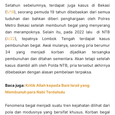
Setahun sebelumnya, terdapat juga kasus di Bekasi
(
5/19
), seorang pemuda 19 tahun dibebaskan dari semua
tuduhan dan bahkan diberi penghargaan oleh Polres
Metro Bekasi setelah membunuh begal yang menyerang
dan merampoknya. Selain itu, pada 2022 lalu di NTB
(
4/22
), tepatnya Lombok Tengah terdapat kasus
pembunuhan begal. Awal mulanya, seorang pria berumur
34 yang menjadi korban dijadikan tersangka
pembunuhan dan ditahan sementara. Akan tetapi setelah
kasus diambil alih oleh Polda NTB, pria tersebut akhirnya
dibebaskan dengan alasan pembelaan terpaksa.
Baca juga:
Kritik Allah kepada Bani Israil yang
Membunuh para Nabi Terdahulu
Fenomena begal menjadi suatu tren kejahatan dilihat dari
pola dan modusnya yang bersifat khusus. Korban begal