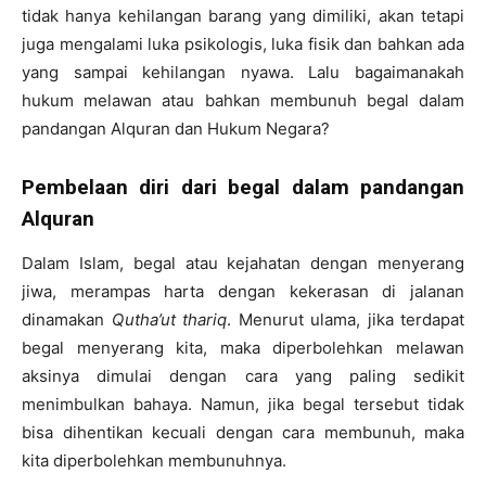
tidak hanya kehilangan barang yang dimiliki, akan tetapi
juga mengalami luka psikologis, luka fisik dan bahkan ada
yang sampai kehilangan nyawa. Lalu bagaimanakah
hukum melawan atau bahkan membunuh begal dalam
pandangan Alquran dan Hukum Negara?
Pembelaan diri dari begal dalam pandangan
Alquran
Dalam Islam, begal atau kejahatan dengan menyerang
jiwa, merampas harta dengan kekerasan di jalanan
dinamakan
Qutha’ut thariq
. Menurut ulama, jika terdapat
begal menyerang kita, maka diperbolehkan melawan
aksinya dimulai dengan cara yang paling sedikit
menimbulkan bahaya. Namun, jika begal tersebut tidak
bisa dihentikan kecuali dengan cara membunuh, maka
kita diperbolehkan membunuhnya.